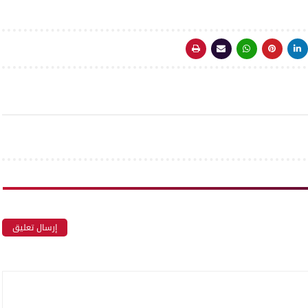
إرسال تعليق