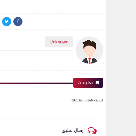
Unknown
تعليقات
ليست هناك تعليقات
إرسال تعليق