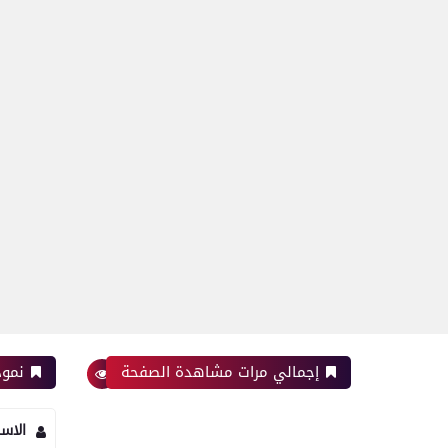
إجمالي مرات مشاهدة الصفحة
نموذ
الاس