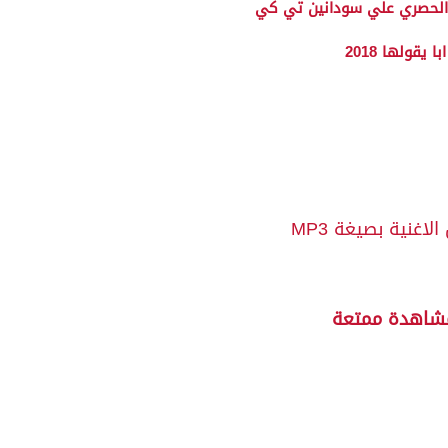
 الحصري علي سودانين تي كي
ابا يقولها 2018
الاغنية بصيغة MP3
شاهدة ممتعة