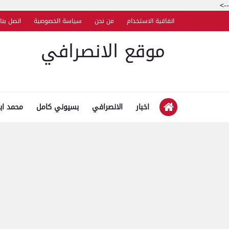
-->
اتفاقية الاستخدام
من نحن
سياسة الخصوصية
اتصل بنا
موقع الانصرافي
اخبار
الانصرافي
بسيوني كامل
محمد اب