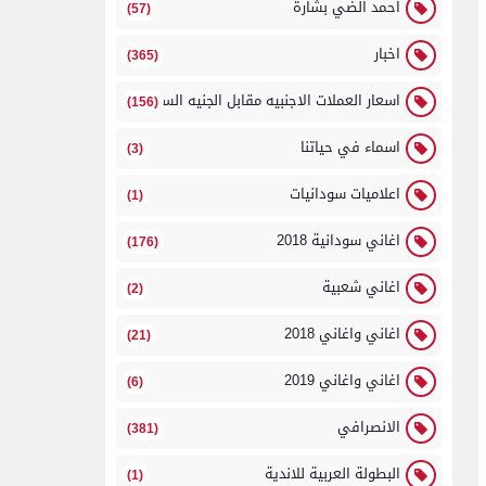
احمد الضي بشارة
(57)
اخبار
(365)
اسعار العملات الاجنبيه مقابل الجنيه السوداني
(156)
اسماء في حياتنا
(3)
اعلاميات سودانيات
(1)
اغاني سودانية 2018
(176)
اغاني شعبية
(2)
اغاني واغاني 2018
(21)
اغاني واغاني 2019
(6)
الانصرافي
(381)
البطولة العربية للاندية
(1)