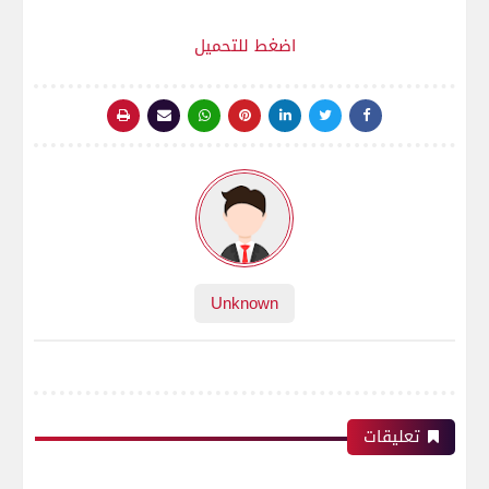
اضغط للتحميل
Unknown
تعليقات