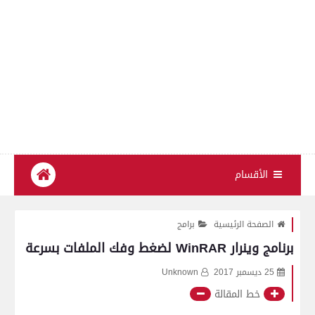
الأقسام
الصفحة الرئيسية
برامج
برنامج وينرار WinRAR لضغط وفك الملفات بسرعة
25 ديسمبر 2017
Unknown
خط المقالة