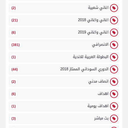
اغاني شعبية
(2)
اغاني واغاني 2018
(21)
اغاني واغاني 2019
(6)
الانصرافي
(381)
البطولة العربية للاندية
(1)
الدوري السوداني الممتاز 2018
(44)
انصاف مدني
(2)
اهداف
(6)
اهداف يومية
(1)
بث مباشر
(3)