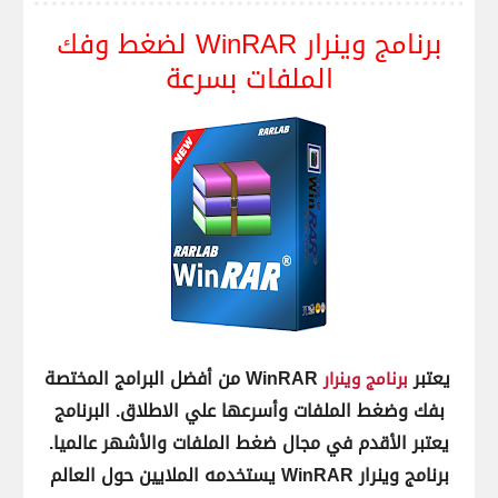
برنامج وينرار WinRAR لضغط وفك
الملفات بسرعة
يعتبر
WinRAR من أفضل البرامج المختصة
برنامج وينرار
بفك وضغط الملفات وأسرعها علي الاطلاق. البرنامج
يعتبر الأقدم في مجال ضغط الملفات والأشهر عالميا.
برنامج وينرار WinRAR يستخدمه الملايين حول العالم