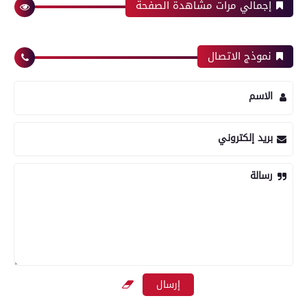
إجمالي مرات مشاهدة الصفحة
نموذج الاتصال
الاسم
بريد إلكتروني
رسالة