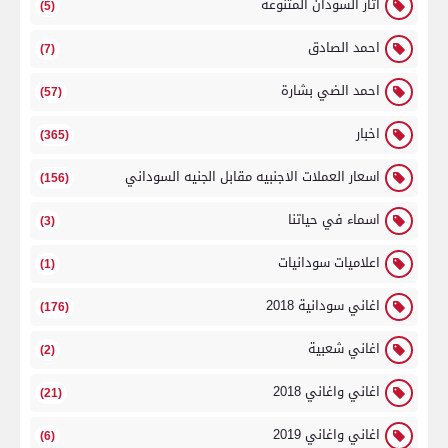
اثار السودان المتنوعة
(5)
احمد الصادق
(7)
احمد الضي بشارة
(57)
اخبار
(365)
اسعار العملات الاجنبيه مقابل الجنيه السوداني
(156)
اسماء في حياتنا
(3)
اعلاميات سودانيات
(1)
اغاني سودانية 2018
(176)
اغاني شعبية
(2)
اغاني واغاني 2018
(21)
اغاني واغاني 2019
(6)