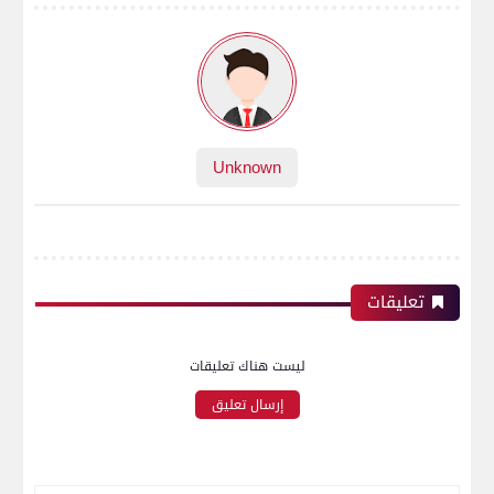
Unknown
تعليقات
ليست هناك تعليقات
إرسال تعليق