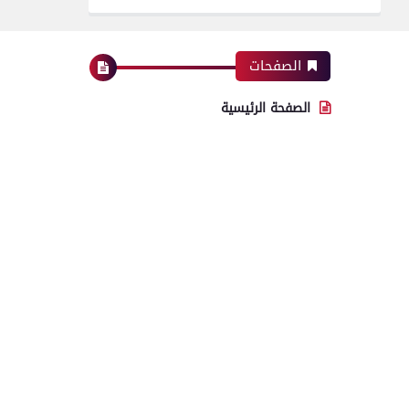
الصفحات
الصفحة الرئيسية