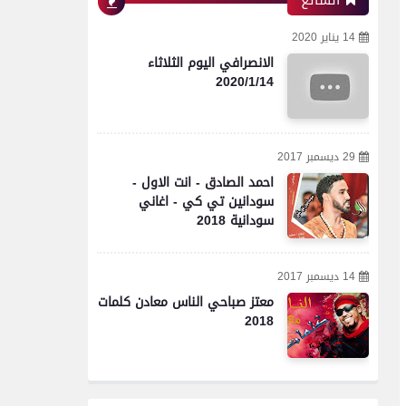
الشائع
14 يناير 2020
الانصرافي اليوم الثلاثاء
2020/1/14
29 ديسمبر 2017
احمد الصادق - انت الاول -
سودانين تي كي - اغاني
سودانية 2018
14 ديسمبر 2017
معتز صباحي الناس معادن كلمات
2018