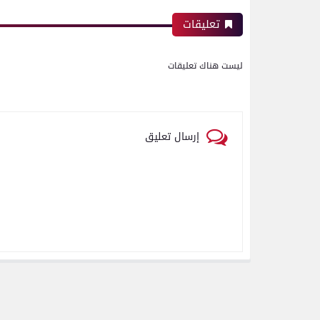
تعليقات
ليست هناك تعليقات
إرسال تعليق