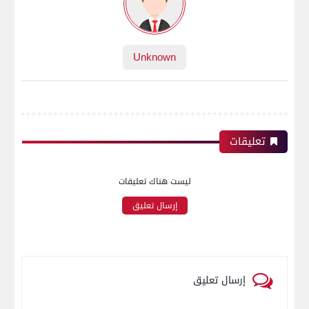
Unknown
تعليقات
ليست هناك تعليقات
إرسال تعليق
إرسال تعليق