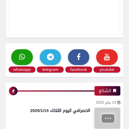
whatsapp
telegram
facebook
youtube
الشائع
14 يناير 2020
الانصرافي اليوم الثلاثاء 2020/1/14