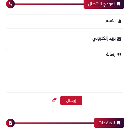
نموذج الاتصال
الاسم
بريد إلكتروني
رسالة
الصفحات