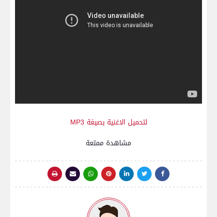
لتحميل الاغنية بصيغة MP3
مشاهدة ممتعة