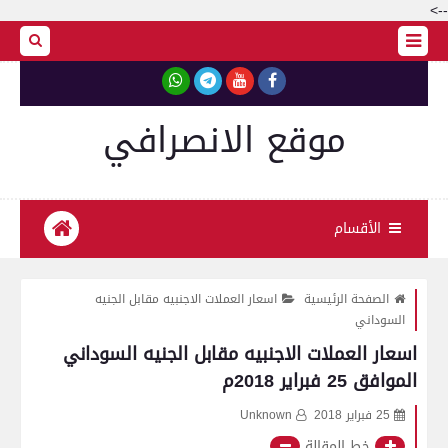
-->
موقع الانصرافي
الأقسام
الصفحة الرئيسية
اسعار العملات الاجنبيه مقابل الجنيه
السوداني
اسعار العملات الاجنبيه مقابل الجنيه السوداني
الموافق 25 فبراير 2018م
25 فبراير 2018
Unknown
خط المقالة