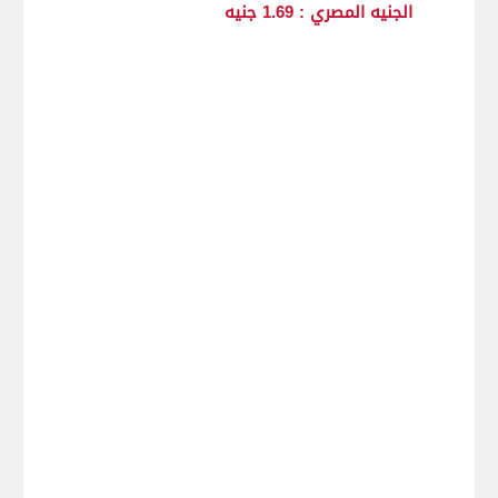
الجنيه المصري : 1.69 جنيه