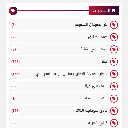
التسميات
اثار السودان المتنوعة
(5)
احمد الصادق
(7)
احمد الضي بشارة
(57)
اخبار
(365)
اسعار العملات الاجنبيه مقابل الجنيه السوداني
(156)
اسماء في حياتنا
(3)
اعلاميات سودانيات
(1)
اغاني سودانية 2018
(176)
اغاني شعبية
(2)