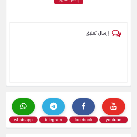
إرسال تعليق
whatsapp
telegram
facebook
youtube