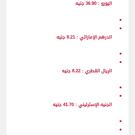
اليورو : 36.90 جنيه
الدرهم الإماراتي : 8.21 جنيه
الريال القطري : 8.22 جنيه
الجنيه الإسترليني : 41.70 جنيه