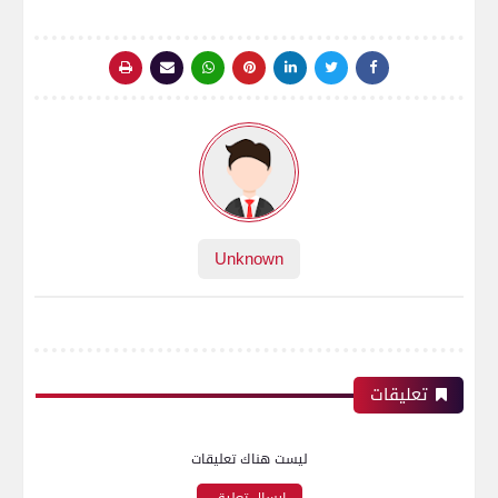
Unknown
تعليقات
ليست هناك تعليقات
إرسال تعليق