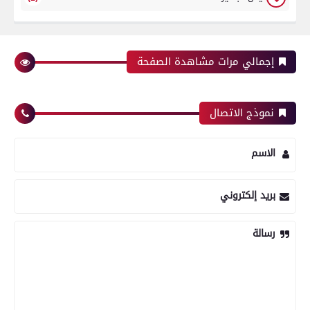
إجمالي مرات مشاهدة الصفحة
نموذج الاتصال
الاسم
بريد إلكتروني
رسالة