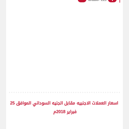
اسعار العملات الاجنبيه مقابل الجنيه السوداني الموافق 25
فبراير 2018م