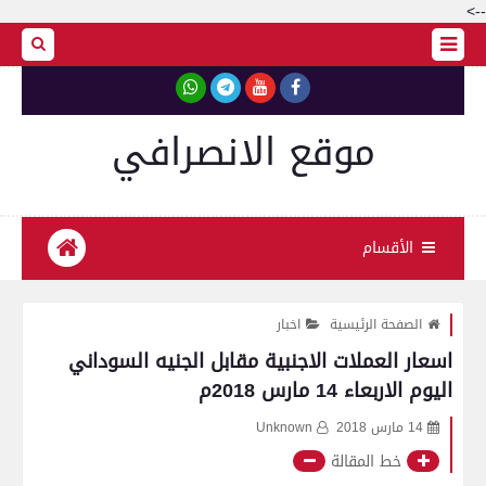
-->
موقع الانصرافي
الأقسام
الصفحة الرئيسية
اخبار
اسعار العملات الاجنبية مقابل الجنيه السوداني
اليوم الاربعاء 14 مارس 2018م
14 مارس 2018
Unknown
خط المقالة