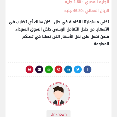
الجنيه المصري : 1.80 جنيه
الريال العماني :46.80 جنيه
نخلي مسئوليتنا الكاملة في حال . كان هناك أي تضارب في
الأسعار. من خلال التعامل الرسمي داخل السوق السوداء,
فنحن نعمل على نقل الأسعار التى تصلنا كي تصلكم
المعلومة
Unknown