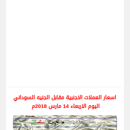
اسعار العملات الاجنبية مقابل الجنيه السوداني
اليوم الاربعاء 14 مارس 2018م