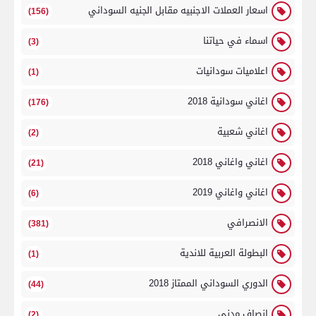
اسعار العملات الاجنبيه مقابل الجنيه السوداني
(156)
اسماء في حياتنا
(3)
اعلاميات سودانيات
(1)
اغاني سودانية 2018
(176)
اغاني شعبية
(2)
اغاني واغاني 2018
(21)
اغاني واغاني 2019
(6)
الانصرافي
(381)
البطولة العربية للاندية
(1)
الدوري السوداني الممتاز 2018
(44)
انصاف مدني
(2)