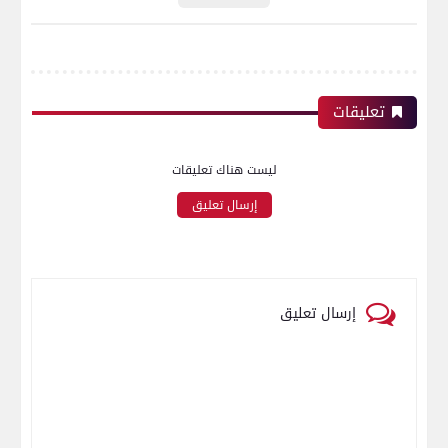
تعليقات
ليست هناك تعليقات
إرسال تعليق
إرسال تعليق