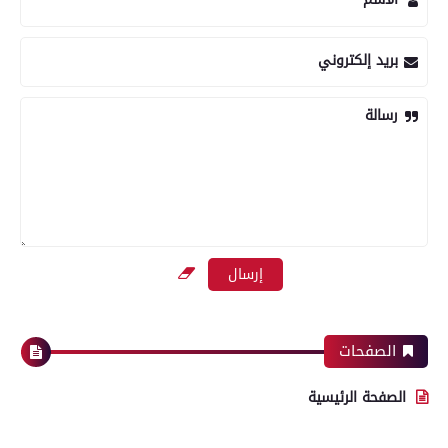
بريد إلكتروني
رسالة
الصفحات
الصفحة الرئيسية