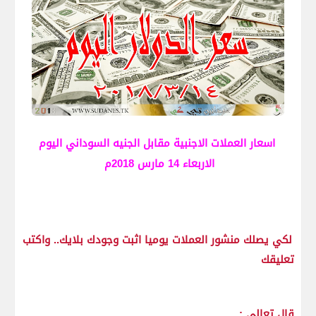
اسعار العملات الاجنبية مقابل الجنيه السوداني اليوم
الاربعاء 14 مارس 2018م
لكي يصلك منشور العملات يوميا اثبت وجودك بلايك.. واكتب
تعليقك
قال تعالي :