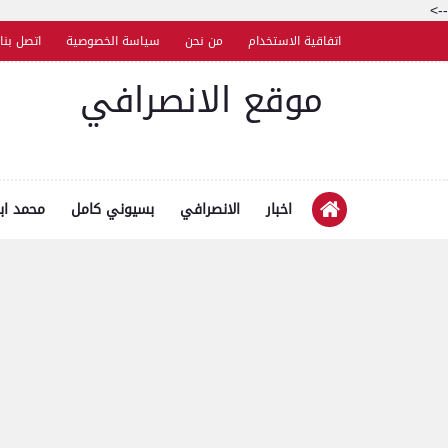
-->
اتفاقية الاستخدام
من نحن
سياسة الخصوصية
اتصل بنا
موقع الانصرافي
اخبار
الانصرافي
بسيوني كامل
محمد اب