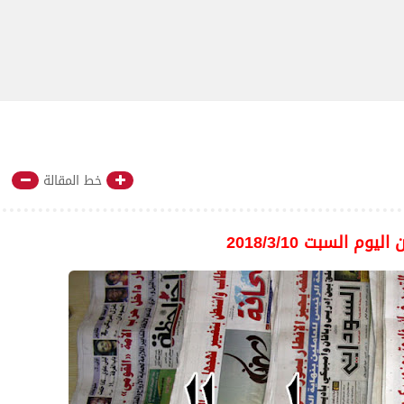
خط المقالة
يوم السبت 2018/3/10