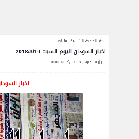
الصفحة الرئيسية
اخبار
اخبار السودان اليوم السبت 2018/3/10
10 مارس 2018
Unknown
اخبار السودان ال