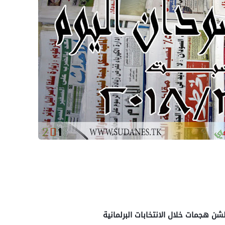
 هجمات خلال الانتخابات البرلمانية