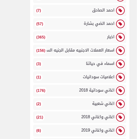
احمد الصادق
(7)
احمد الضي بشارة
(57)
اخبار
(365)
اسعار العملات الاجنبيه مقابل الجنيه السوداني
(156)
اسماء في حياتنا
(3)
اعلاميات سودانيات
(1)
اغاني سودانية 2018
(176)
اغاني شعبية
(2)
اغاني واغاني 2018
(21)
اغاني واغاني 2019
(6)