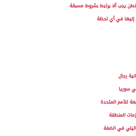
شنطن يجب ألا يرتبط بشروط مسبقة
 إليها في أي لحظة
نية رجال
ي سوريا
عة للأمم المتحدة
زمات المنطقة
ئيلي في الضفة