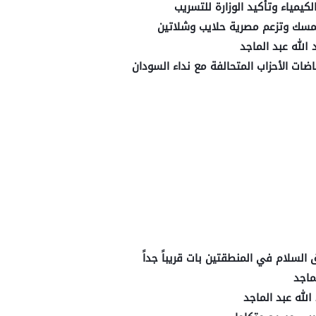
لكيمياء وتأكيد الوزارة للتسريب
مسك وتزعم مصرية حلايب وشلاتين
الله عبد الماجد
ات الأحزاب المتحالفة مع نداء السودان
لسلام في المنطقتين بات قريباً جداً
ماجد
لله عبد الماجد