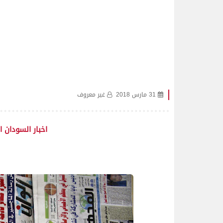
31 مارس 2018
غير معروف
اخبار السودان اليو