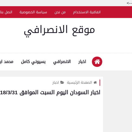
-->
اتفاقية الاستخدام
من نحن
سياسة الخصوصية
اتصل بنا
موقع الانصرافي
اخبار
الانصرافي
بسيوني كامل
محمد اب
الصفحة الرئيسية
اخبار
اخبار السودان اليوم السبت الموافق 2018/3/31