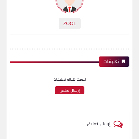
ZOOL
تعليقات
ليست هناك تعليقات
إرسال تعليق
إرسال تعليق