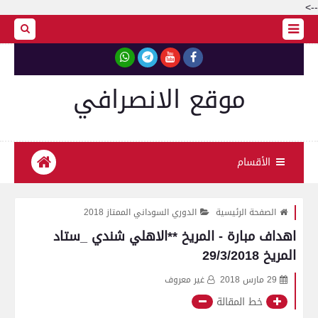
-->
موقع الانصرافي
الأقسام
الصفحة الرئيسية
الدوري السوداني الممتاز 2018
اهداف مبارة - المريخ **الاهلي شندي _ستاد
المريخ 29/3/2018
29 مارس 2018
غير معروف
خط المقالة