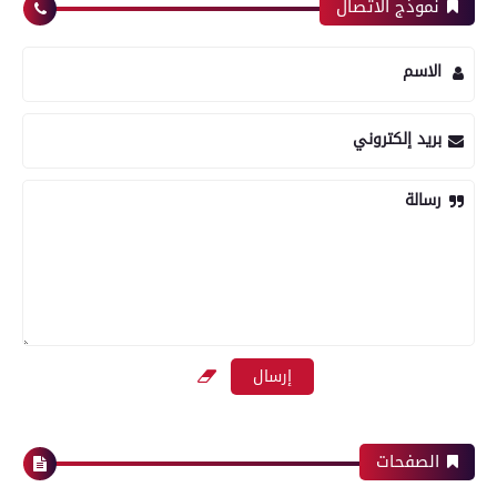
نموذج الاتصال
الاسم
بريد إلكتروني
رسالة
الصفحات