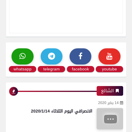
whatsapp
telegram
facebook
youtube
الشائع
14 يناير 2020
الانصرافي اليوم الثلاثاء 2020/1/14