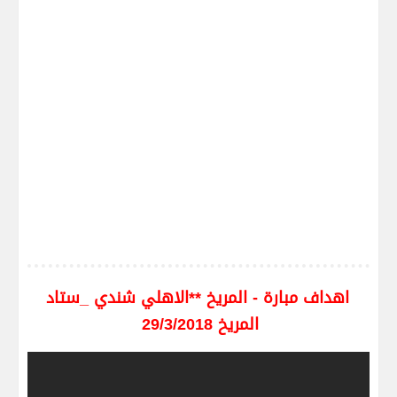
اهداف مبارة - المريخ **الاهلي شندي _ستاد
المريخ 29/3/2018