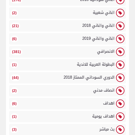
اغاني شعبية
(2)
اغاني واغاني 2018
(21)
اغاني واغاني 2019
(6)
الانصرافي
(381)
البطولة العربية للاندية
(1)
الدوري السوداني الممتاز 2018
(44)
انصاف مدني
(2)
اهداف
(6)
اهداف يومية
(1)
بث مباشر
(3)