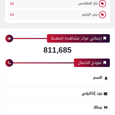
نزار المهندس
(1)
يس البشير
(1)
إجمالي مرات مشاهدة الصفحة
811,685
نموذج الاتصال
الاسم
بريد إلكتروني
رسالة