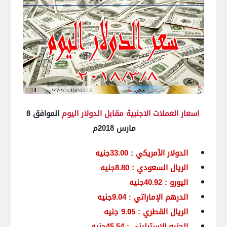
اسعار العملات الاجنبية مقابل الدولار اليوم
الموافق 8
مارس 2018م
الدولار الأمريكي : 33.00جنيه
الريال السعودي : 8.80جنيه
اليورو : 40.92جنيه
الدرهم الإماراتي : 9.04جنيه
الريال القطري : 9.05 جنيه
الجنيه
الإسترليني : 45.54جنيه