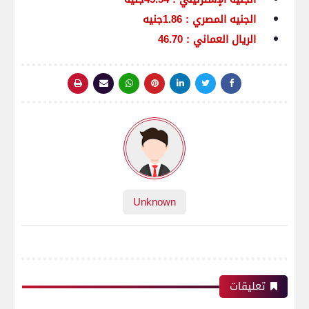
الجنيه
المصري : 1.86جنيه
الريال العماني : 46.70
Unknown
تعليقات