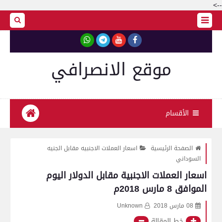
-->
موقع الانصرافي
الأقسام
الصفحة الرئيسية
اسعار العملات الاجنبيه مقابل الجنيه
السوداني
اسعار العملات الاجنبية مقابل الدولار اليوم
الموافق 8 مارس 2018م
08 مارس 2018
Unknown
خط المقالة