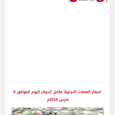
اسعار العملات الاجنبية مقابل الدولار اليوم الموافق 8
مارس 2018م