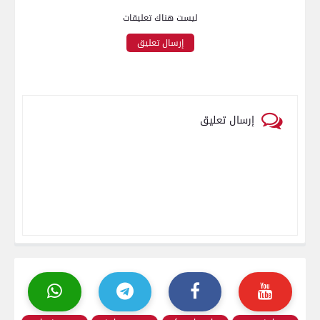
ليست هناك تعليقات
إرسال تعليق
إرسال تعليق