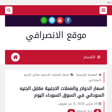
-->
موقع الانصرافي
الأقسام
الصفحة الرئيسية
اسعار العملات الاجنبيه مقابل الجنيه
السوداني
اسعار الدولار والعملات الاجنبية مقابل الجنيه
السوداني في السوق السوداء اليوم
29 مارس 2018
غير معروف
خط المقالة