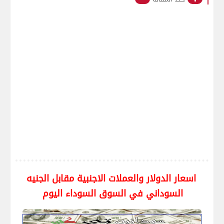
اسعار الدولار والعملات الاجنبية مقابل الجنيه
السوداني في السوق السوداء اليوم