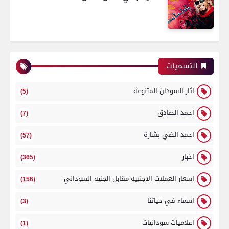
التسميات
اثار السودان المتنوعة
(5)
احمد الصادق
(7)
احمد الضي بشارة
(57)
اخبار
(365)
اسعار العملات الاجنبيه مقابل الجنيه السوداني
(156)
اسماء في حياتنا
(3)
اعلاميات سودانيات
(1)