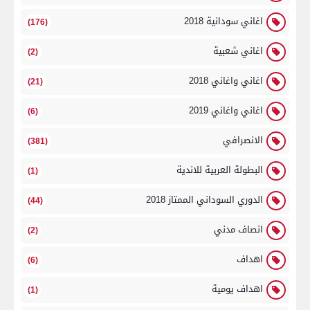
اغاني سودانية 2018
(176)
اغاني شعبية
(2)
اغاني واغاني 2018
(21)
اغاني واغاني 2019
(6)
الانصرافي
(381)
البطولة العربية للاندية
(1)
الدوري السوداني الممتاز 2018
(44)
انصاف مدني
(2)
اهداف
(6)
اهداف يومية
(1)