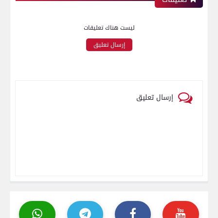
ليست هناك تعليقات
إرسال تعليق
إرسال تعليق