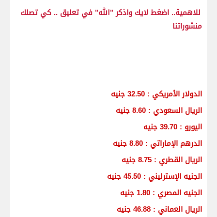
للاهمية.. اضغط لايك واذكر "الله" في تعليق .. كي تصلك
منشوراتنا
الدولار الأمريكي : 32.50 جنيه
الريال السعودي : 8.60 جنيه
اليورو : 39.70 جنيه
الدرهم الإماراتي : 8.80 جنيه
الريال القطري : 8.75 جنيه
الجنيه الإسترليني : 45.50 جنيه
الجنيه المصري : 1.80 جنيه
الريال العماني : 46.88 جنيه