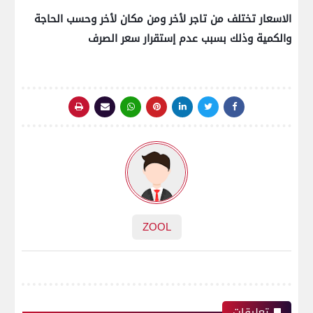
الاسعار تختلف من تاجر لأخر ومن مكان لأخر وحسب الحاجة
والكمية وذلك بسبب عدم إستقرار سعر الصرف
ZOOL
تعليقات