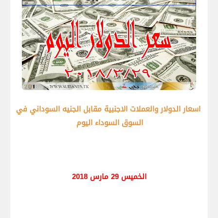
اسعار الدولار والعملات الاجنبية مقابل الجنيه السوداني في
السوق السوداء اليوم
الخميس 29 مارس 2018