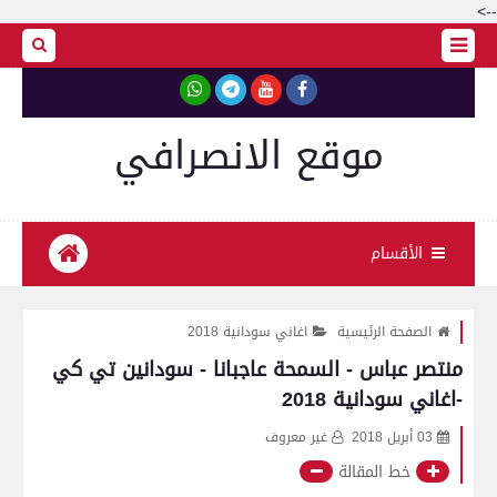
-->
موقع الانصرافي
الأقسام
الصفحة الرئيسية
اغاني سودانية 2018
منتصر عباس - السمحة عاجبانا - سودانين تي كي
-اغاني سودانية 2018
03 أبريل 2018
غير معروف
خط المقالة