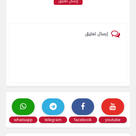
إرسال تعليق
إرسال تعليق
whatsapp
telegram
facebook
youtube