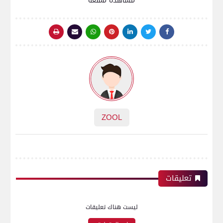
مشاهدة ممتعة
ZOOL
تعليقات
ليست هناك تعليقات