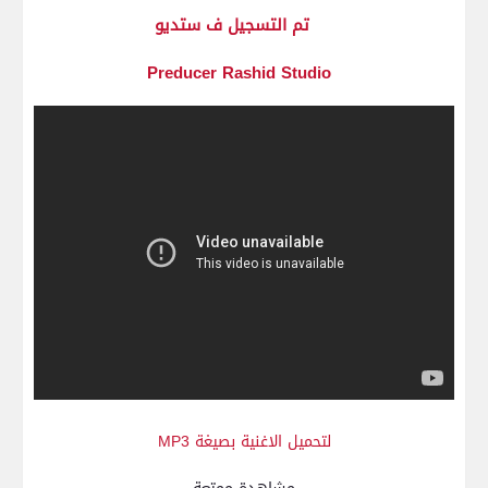
تم التسجيل ف ستديو
Preducer Rashid Studio
لتحميل الاغنية بصيغة MP3