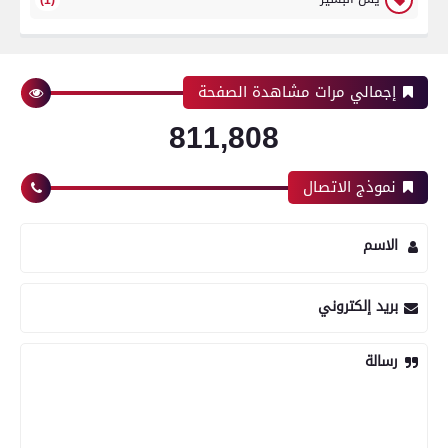
إجمالي مرات مشاهدة الصفحة
811,808
نموذج الاتصال
الاسم
بريد إلكتروني
رسالة