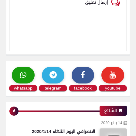
إرسال تعليق
whatsapp
telegram
facebook
youtube
الشائع
14 يناير 2020
الانصرافي اليوم الثلاثاء 2020/1/14