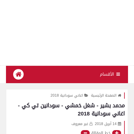
الأقسام
الصفحة الرئيسية
اغاني سودانية 2018
محمد بشير - شغل خمشي - سودانين تي كي -
اغاني سودانية 2018
14 أبريل 2018
غير معروف
خط المقالة