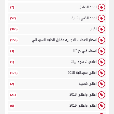
احمد الصادق
(7)
احمد الضي بشارة
(57)
اخبار
(365)
اسعار العملات الاجنبيه مقابل الجنيه السوداني
(156)
اسماء في حياتنا
(3)
اعلاميات سودانيات
(1)
اغاني سودانية 2018
(176)
اغاني شعبية
(2)
اغاني واغاني 2018
(21)
اغاني واغاني 2019
(6)