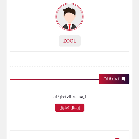
ZOOL
تعليقات
ليست هناك تعليقات
إرسال تعليق