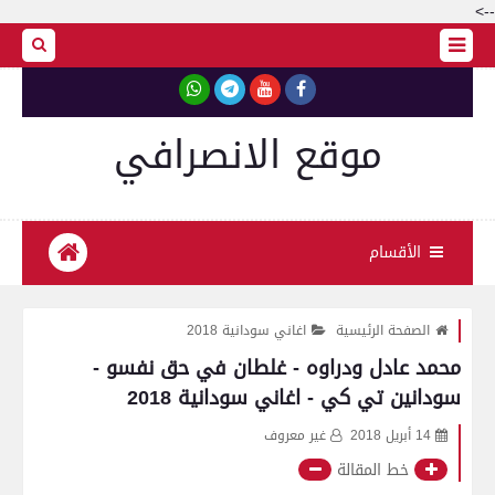
-->
موقع الانصرافي
الأقسام
الصفحة الرئيسية
اغاني سودانية 2018
محمد عادل ودراوه - غلطان في حق نفسو -
سودانين تي كي - اغاني سودانية 2018
14 أبريل 2018
غير معروف
خط المقالة