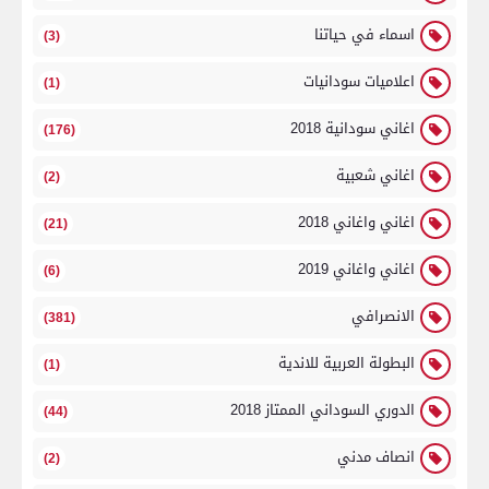
اسماء في حياتنا
(3)
اعلاميات سودانيات
(1)
اغاني سودانية 2018
(176)
اغاني شعبية
(2)
اغاني واغاني 2018
(21)
اغاني واغاني 2019
(6)
الانصرافي
(381)
البطولة العربية للاندية
(1)
الدوري السوداني الممتاز 2018
(44)
انصاف مدني
(2)