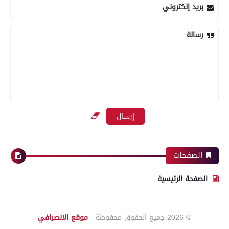
بريد إلكتروني
رسالة
الصفحات
الصفحة الرئيسية
© 2026
جميع الحقوق محفوظة -
موقع الانصرافي