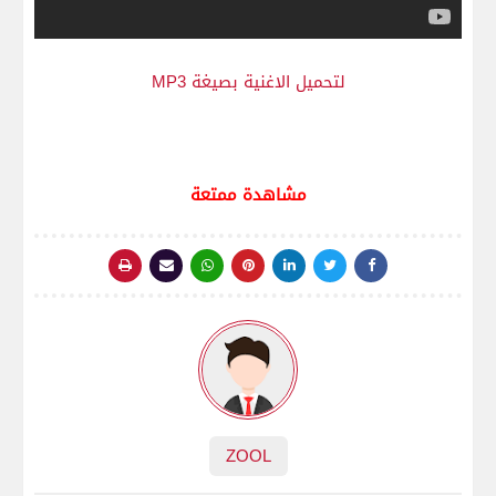
لتحميل الاغنية بصيغة MP3
مشاهدة ممتعة
ZOOL