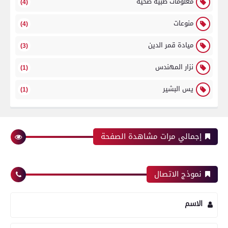
معلومات طبية صحية
(4)
منوعات
(4)
ميادة قمر الدين
(3)
نزار المهندس
(1)
يس البشير
(1)
إجمالي مرات مشاهدة الصفحة
نموذج الاتصال
الاسم