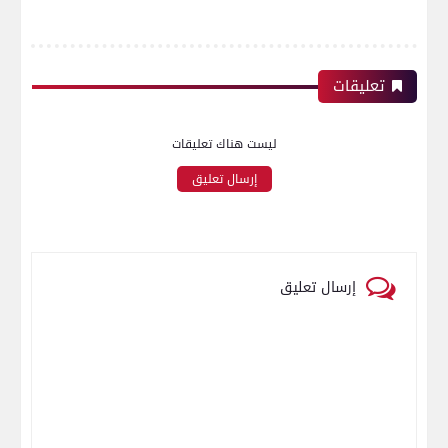
تعليقات
ليست هناك تعليقات
إرسال تعليق
إرسال تعليق