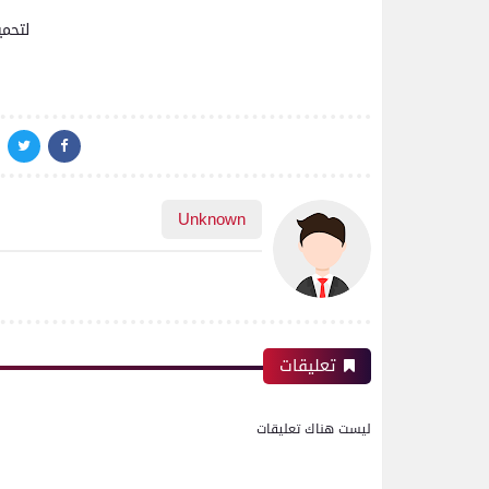
لتحمي
Unknown
تعليقات
ليست هناك تعليقات