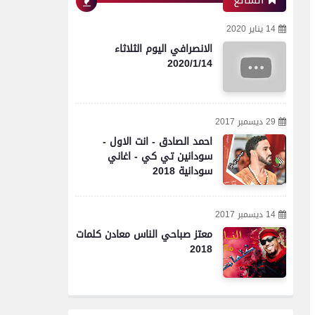
الشائع
14 يناير 2020
الانصرافي اليوم الثلاثاء
2020/1/14
29 ديسمبر 2017
احمد الصادق - انت الاول -
سودانين تي كي - اغاني
سودانية 2018
14 ديسمبر 2017
معتز صباحي الناس معادن كلمات
2018