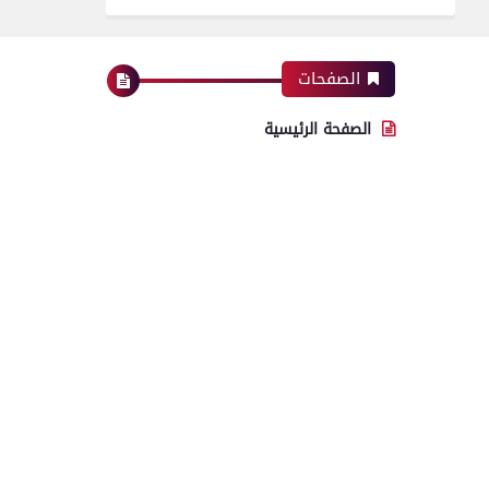
الصفحات
الصفحة الرئيسية