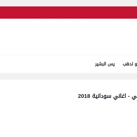
و لدهب
يس البشير
 اغاني سودانية 2018