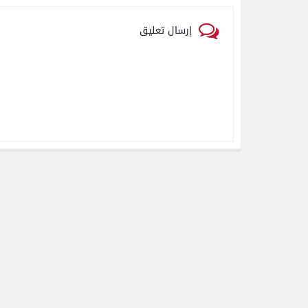
إرسال تعليق