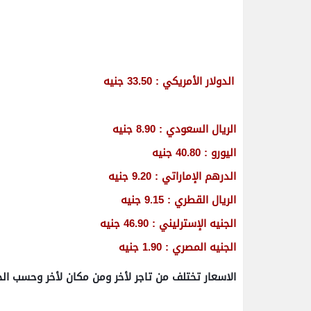
الدولار الأمريكي : 33.50 جنيه
الريال السعودي : 8.90 جنيه
اليورو : 40.80 جنيه
الدرهم الإماراتي : 9.20 جنيه
الريال القطري : 9.15 جنيه
الجنيه الإسترليني : 46.90 جنيه
الجنيه المصري : 1.90 جنيه
الاسعار تختلف من تاجر لأخر ومن مكان لأخر وحسب ال