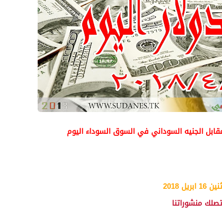
 مقابل الجنيه السوداني في السوق السوداء اليوم
 16 ابريل 2018
تصلك منشوراتنا