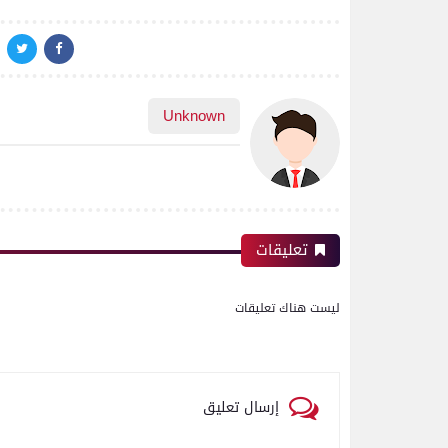
Unknown
تعليقات
ليست هناك تعليقات
إرسال تعليق