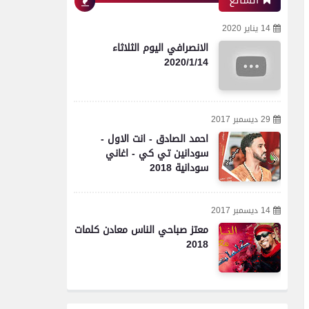
الشائع
14 يناير 2020
الانصرافي اليوم الثلاثاء
2020/1/14
29 ديسمبر 2017
احمد الصادق - انت الاول -
سودانين تي كي - اغاني
سودانية 2018
14 ديسمبر 2017
معتز صباحي الناس معادن كلمات
2018