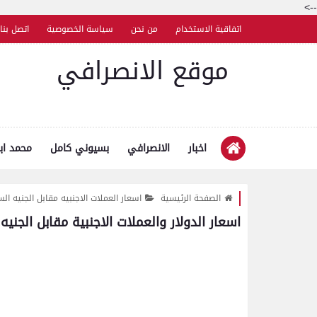
-->
اتفاقية الاستخدام
من نحن
سياسة الخصوصية
اتصل بنا
موقع الانصرافي
اخبار
الانصرافي
بسيوني كامل
محمد اب
الصفحة الرئيسية
اسعار العملات الاجنبيه مقابل الجنيه ال
اسعار الدولار والعملات الاجنبية مقابل الجن