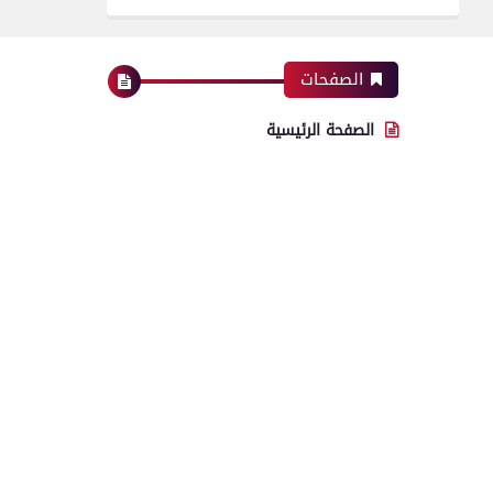
الصفحات
الصفحة الرئيسية