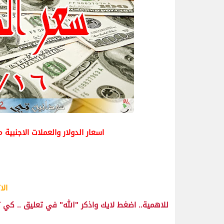
اسعار الدولار والعملات الاجنبية
الاثنين
للاهمية.. اضغط لايك واذكر "الله" في تعليق .. كي 