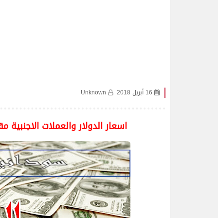
16 أبريل 2018
Unknown
اسعار الدولار والعملات الاجنبية 