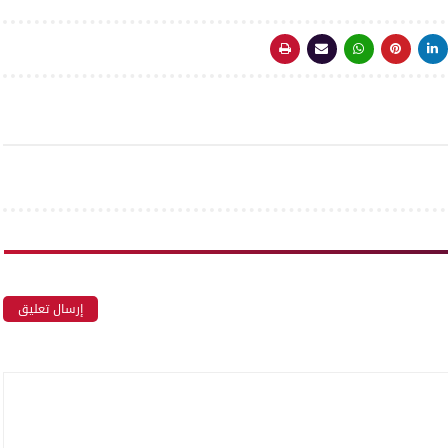
إرسال تعليق