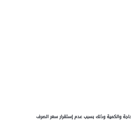
حاجة والكمية وذلك بسبب عدم إستقرار سعر الصرف