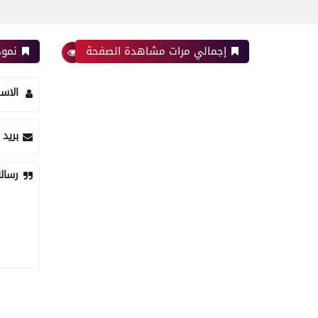
إجمالي مرات مشاهدة الصفحة
نموذ
الاس
بريد 
رسال