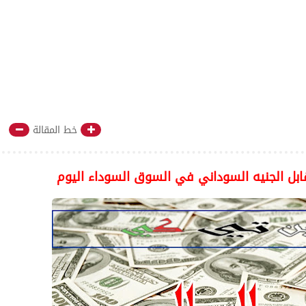
خط المقالة
مقابل الجنيه السوداني في السوق السوداء اليوم