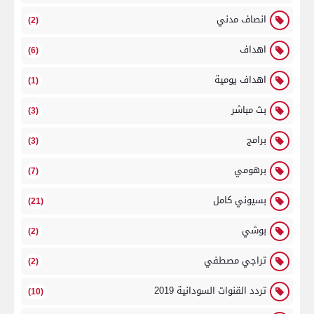
انصاف مدني
(2)
اهداف
(6)
اهداف يومية
(1)
بث مباشر
(3)
برامج
(3)
برهومي
(7)
بسيوني كامل
(21)
بوشي
(2)
تراجي مصطفي
(2)
تردد القنوات السودانية 2019
(10)