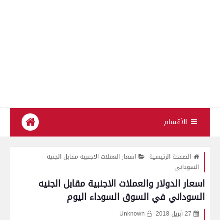
الأقسام
الصفحة الرئيسية
اسعار العملات الاجنبيه مقابل الجنيه
السوداني
اسعار الدولار والعملات الاجنبية مقابل الجنيه
السوداني في السوق السوداء اليوم
27 أبريل 2018
Unknown