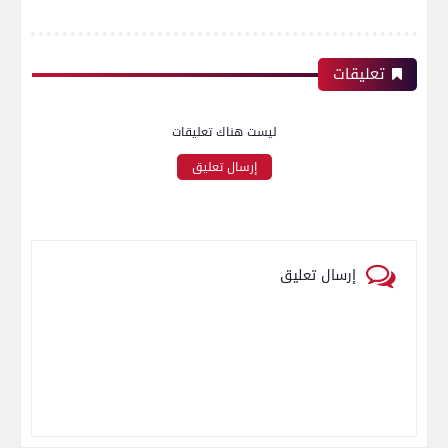
تعليقات
ليست هناك تعليقات
إرسال تعليق
إرسال تعليق