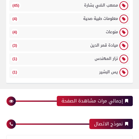
مصعب الضي بشارة
(45)
معلومات طبية صحية
(4)
منوعات
(4)
ميادة قمر الدين
(3)
نزار المهندس
(1)
يس البشير
(1)
إجمالي مرات مشاهدة الصفحة
نموذج الاتصال