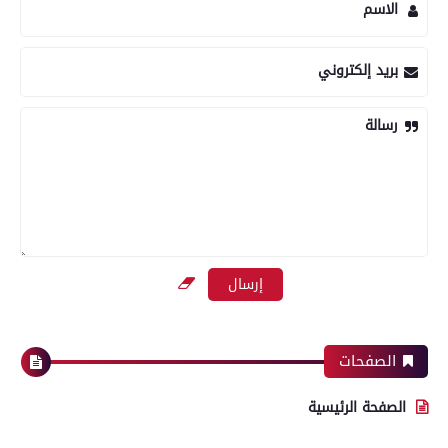
الاسم
بريد إلكتروني
رسالة
الصفحات
الصفحة الرئيسية