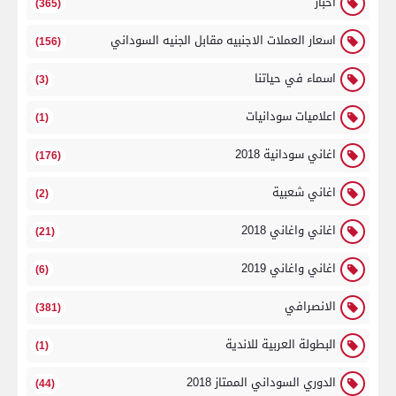
اخبار
(365)
اسعار العملات الاجنبيه مقابل الجنيه السوداني
(156)
اسماء في حياتنا
(3)
اعلاميات سودانيات
(1)
اغاني سودانية 2018
(176)
اغاني شعبية
(2)
اغاني واغاني 2018
(21)
اغاني واغاني 2019
(6)
الانصرافي
(381)
البطولة العربية للاندية
(1)
الدوري السوداني الممتاز 2018
(44)