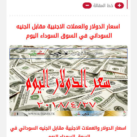
خط المقالة
اسعار الدولار والعملات الاجنبية مقابل الجنيه
السوداني في السوق السوداء اليوم
اسعار الدولار والعملات الاجنبية مقابل الجنيه السوداني في
السوق السوداء اليوم