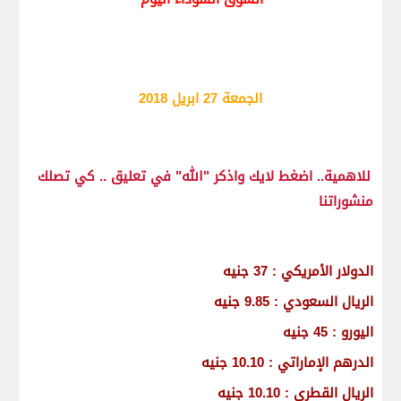
الجمعة 27 ابريل 2018
للاهمية.. اضغط لايك واذكر "الله" في تعليق .. كي تصلك
منشوراتنا
الدولار الأمريكي : 37 جنيه
الريال السعودي : 9.85 جنيه
اليورو : 45 جنيه
الدرهم الإماراتي : 10.10 جنيه
الريال القطري : 10.10 جنيه