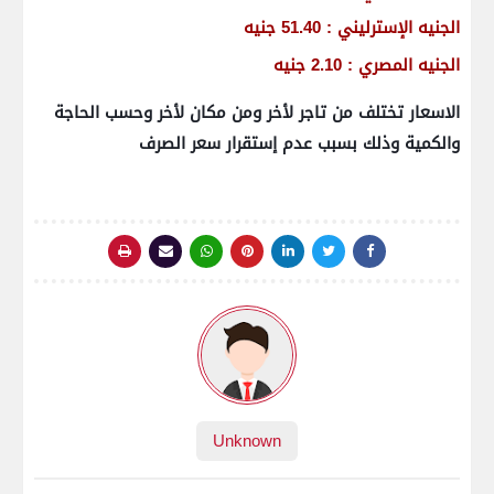
الجنيه الإسترليني : 51.40 جنيه
الجنيه المصري : 2.10 جنيه
الاسعار تختلف من تاجر لأخر ومن مكان لأخر وحسب الحاجة
والكمية وذلك بسبب عدم إستقرار سعر الصرف
Unknown