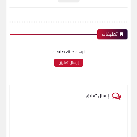
تعليقات
ليست هناك تعليقات
إرسال تعليق
إرسال تعليق