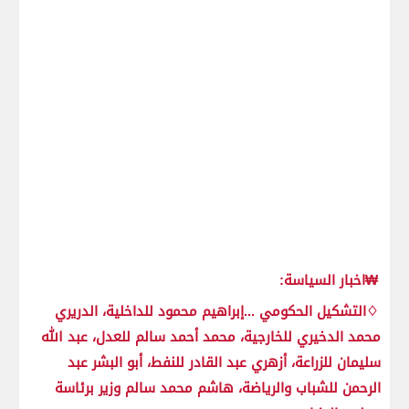
₩اخبار السياسة:
♢التشكيل الحكومي ...إبراهيم محمود للداخلية، الدريري
محمد الدخيري للخارجية، محمد أحمد سالم للعدل، عبد الله
سليمان للزراعة، أزهري عبد القادر للنفط، أبو البشر عبد
الرحمن للشباب والرياضة، هاشم محمد سالم وزير برئاسة