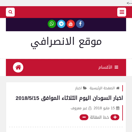
-->
موقع الانصرافي
الأقسام
الصفحة الرئيسية
اخبار
اخبار السودان اليوم الثلاثاء الموافق 2018/5/15
15 مايو 2018
غير معروف
خط المقالة