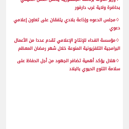
بحاضرة ولاية غرب دارفور
♢مجلس الدعوه وإذاعة بلادي يتفقان على تعاون إعلامي
دعوي
♢مؤسسة الفداء للإنتاج الإعلامي تقدم عددا من الأعمال
البرامجية التلفزيونية المنوعة خلال شهر رمضان المعظم
♢هلال يؤكد أهمية تضافر الجهود من أجل الحفاظ على
سلامة التنوع الحيوي بالبلاد