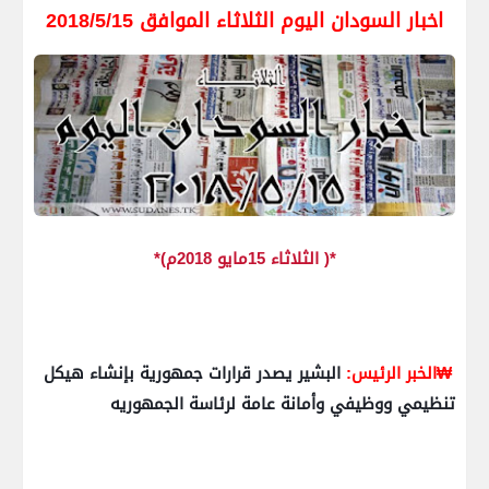
اخبار السودان اليوم الثلاثاء الموافق 2018/5/15
*( الثلاثاء 15مايو 2018م)*
₩الخبر الرئيس:
البشير يصدر قرارات جمهورية بإنشاء هيكل
تنظيمي ووظيفي وأمانة عامة لرئاسة الجمهوريه