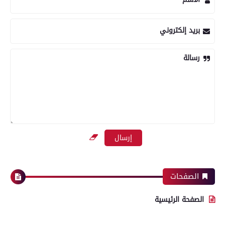
بريد إلكتروني
رسالة
الصفحات
الصفحة الرئيسية