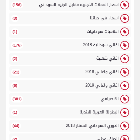
اسعار العملات الاجنبيه مقابل الجنيه السوداني
(156)
اسماء في حياتنا
(3)
اعلاميات سودانيات
(1)
اغاني سودانية 2018
(176)
اغاني شعبية
(2)
اغاني واغاني 2018
(21)
اغاني واغاني 2019
(6)
الانصرافي
(381)
البطولة العربية للاندية
(1)
الدوري السوداني الممتاز 2018
(44)
انصاف مدني
(2)