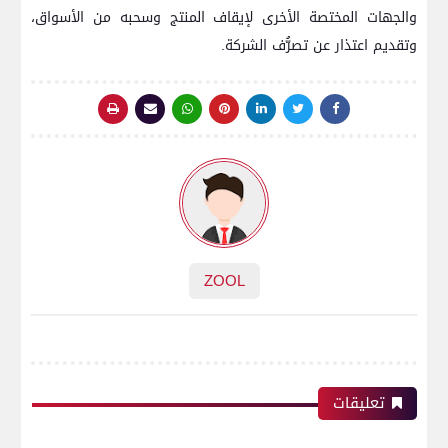
والجهات المختصة الأخرى لإيقاف المنتج وسحبه من الأسواق،
وتقديم اعتذار عن تصرُّف الشركة.
ZOOL
تعليقات