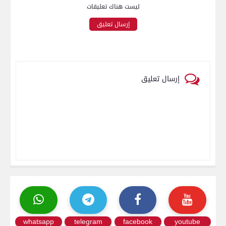
ليست هناك تعليقات
إرسال تعليق
إرسال تعليق
whatsapp
telegram
facebook
youtube