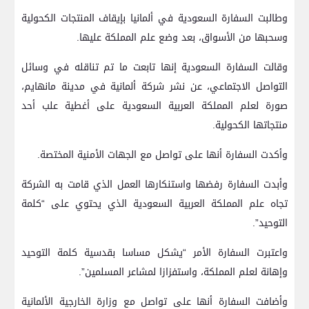
وطالبت السفارة السعودية في ألمانيا بإيقاف المنتجات الكحولية
وسحبها من الأسواق، بعد وضع علم المملكة عليها.
وقالت السفارة السعودية إنها تابعت ما تم تناقله في وسائل
التواصل الاجتماعي، عن نشر شركة ألمانية في مدينة مانهايم،
صورة لعلم المملكة العربية السعودية على أغطية علب أحد
منتجاتها الكحولية.
وأكدت السفارة أنها على تواصل مع الجهات الأمنية المختصة.
وأبدت السفارة رفضها واستنكارها العمل الذي قامت به الشركة
تجاه علم المملكة العربية السعودية الذي يحتوي على “كلمة
التوحيد”.
واعتبرت السفارة الأمر “يشكل مساسا بقدسية كلمة التوحيد
وإهانة لعلم المملكة، واستفزازا لمشاعر المسلمين”.
وأضافت السفارة أنها على تواصل مع وزارة الخارجية الألمانية