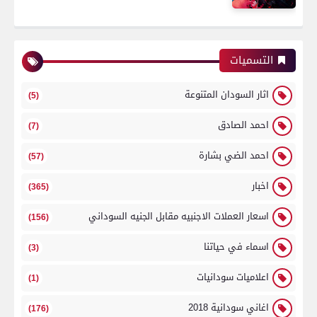
التسميات
اثار السودان المتنوعة
(5)
احمد الصادق
(7)
احمد الضي بشارة
(57)
اخبار
(365)
اسعار العملات الاجنبيه مقابل الجنيه السوداني
(156)
اسماء في حياتنا
(3)
اعلاميات سودانيات
(1)
اغاني سودانية 2018
(176)