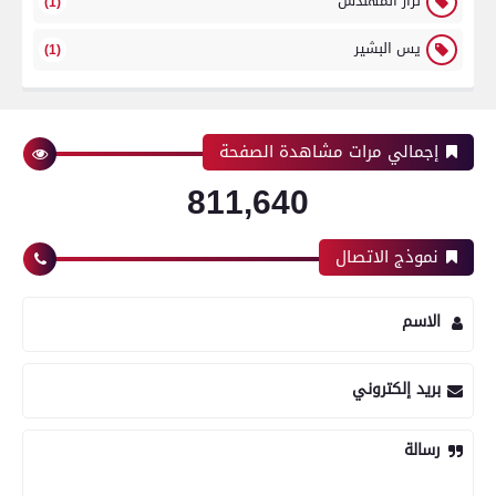
نزار المهندس
(1)
يس البشير
(1)
إجمالي مرات مشاهدة الصفحة
811,640
نموذج الاتصال
الاسم
بريد إلكتروني
رسالة