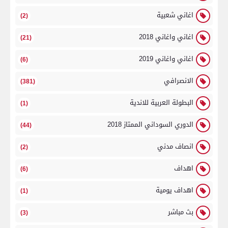
اغاني شعبية
(2)
اغاني واغاني 2018
(21)
اغاني واغاني 2019
(6)
الانصرافي
(381)
البطولة العربية للاندية
(1)
الدوري السوداني الممتاز 2018
(44)
انصاف مدني
(2)
اهداف
(6)
اهداف يومية
(1)
بث مباشر
(3)