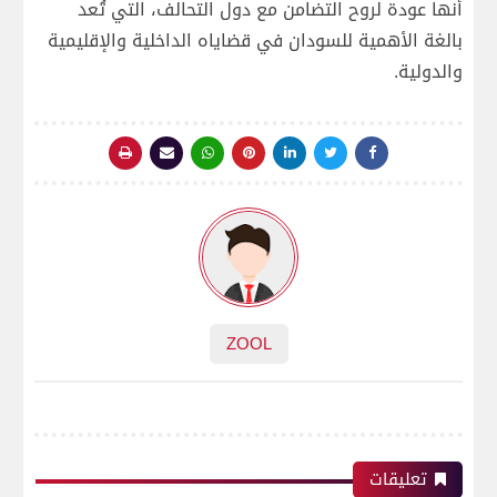
أنها عودة لروح التضامن مع دول التحالف، التي تُعد
بالغة الأهمية للسودان في قضاياه الداخلية والإقليمية
والدولية.
ZOOL
تعليقات