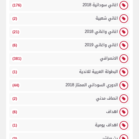
اغاني سودانية 2018
(176)
اغاني شعبية
(2)
اغاني واغاني 2018
(21)
اغاني واغاني 2019
(6)
الانصرافي
(381)
البطولة العربية للاندية
(1)
الدوري السوداني الممتاز 2018
(44)
انصاف مدني
(2)
اهداف
(6)
اهداف يومية
(1)
بث مباشر
(3)