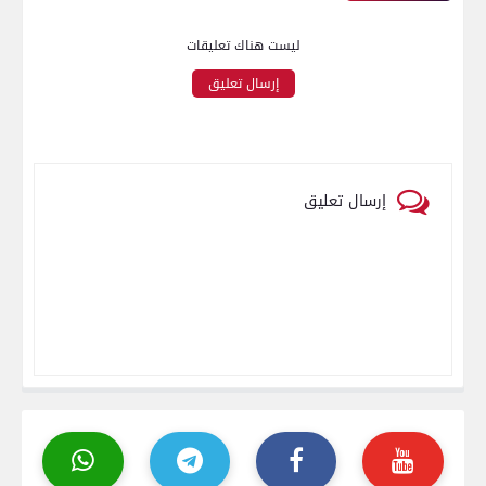
ليست هناك تعليقات
إرسال تعليق
إرسال تعليق