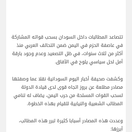
تتصاعد المطالبات داخل السودان بسحب قواته المشاركة
في عاصفة الحزم في اليمن ضمن التحالف العربي منذ
أكثر من ثلاث سنوات، في ظل التصعيد وعدم وجود بارقة
أمل لحل سياسي يلوح في الآفاق.
وكشفت صحيفة أخبار اليوم السودانية نقلا عما وصفتها
مصادر مطلعة عن بروز اتجاه قوى لدى قيادة الدولة
لسحب القوات المسلحة من حرب اليمن، يضاف له تنامي
المطالب الشعبية والنيابية للقيام بهذه الخطوة.
وعددت هذه المصادر أسبابا كثيرة تبرر هذه المطالب،
أبرزها: