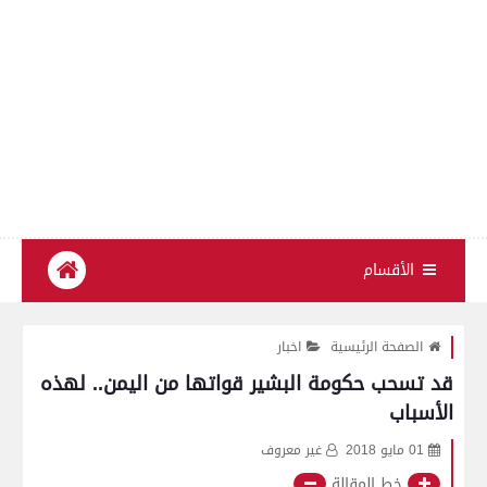
الأقسام
الصفحة الرئيسية
اخبار
قد تسحب حكومة البشير قواتها من اليمن.. لهذه
الأسباب
01 مايو 2018
غير معروف
خط المقالة