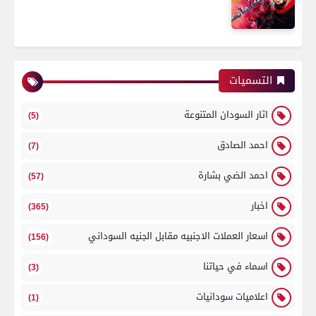
التسميات
اثار السودان المتنوعة
(5)
احمد الصادق
(7)
احمد الضي بشارة
(57)
اخبار
(365)
اسعار العملات الاجنبيه مقابل الجنيه السوداني
(156)
اسماء في حياتنا
(3)
اعلاميات سودانيات
(1)