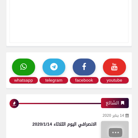
whatsapp
telegram
facebook
youtube
الشائع
14 يناير 2020
الانصرافي اليوم الثلاثاء 2020/1/14