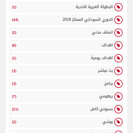
البطولة العربية للاندية
(1)
الدوري السوداني الممتاز 2018
(44)
انصاف مدني
(2)
اهداف
(6)
اهداف يومية
(1)
بث مباشر
(3)
برامج
(3)
برهومي
(7)
بسيوني كامل
(21)
بوشي
(2)