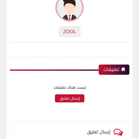
ZOOL
تعليقات
ليست هناك تعليقات
إرسال تعليق
إرسال تعليق