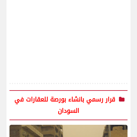
قرار رسمي بانشاء بورصة للعقارات في
السودان