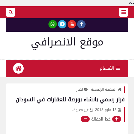
-->
موقع الانصرافي
الأقسام
الصفحة الرئيسية
اخبار
قرار رسمي بانشاء بورصة للعقارات في السودان
13 مايو 2018
غير معروف
خط المقالة