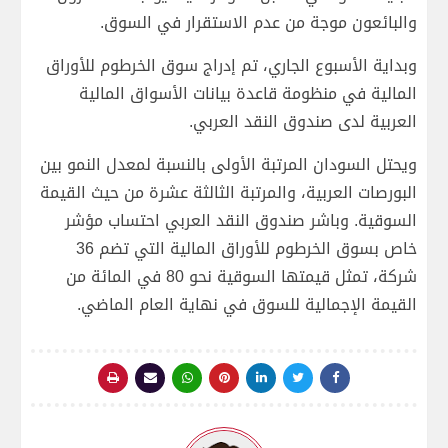
والبائعون موجة من عدم الاستقرار في السوق.
وبداية الأسبوع الجاري، تم إدراج سوق الخرطوم للأوراق
المالية في منظومة قاعدة بيانات الأسواق المالية
العربية لدى صندوق النقد العربي.
ويحتل السودان المرتبة الأولى بالنسبة لمعدل النمو بين
البورصات العربية، والمرتبة الثالثة عشرة من حيث القيمة
السوقية. وباشر صندوق النقد العربي احتساب مؤشر
خاص بسوق الخرطوم للأوراق المالية التي تضم 36
شركة، تمثل قيمتها السوقية نحو 80 في المائة من
القيمة الإجمالية للسوق في نهاية العام الماضي.