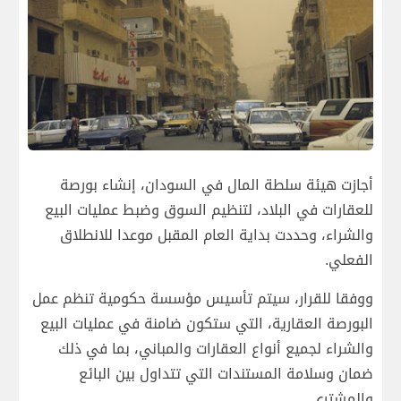
أجازت هيئة سلطة المال في السودان، إنشاء بورصة
للعقارات في البلاد، لتنظيم السوق وضبط عمليات البيع
والشراء، وحددت بداية العام المقبل موعدا للانطلاق
الفعلي.
ووفقا للقرار، سيتم تأسيس مؤسسة حكومية تنظم عمل
البورصة العقارية، التي ستكون ضامنة في عمليات البيع
والشراء لجميع أنواع العقارات والمباني، بما في ذلك
ضمان وسلامة المستندات التي تتداول بين البائع
والمشتري.