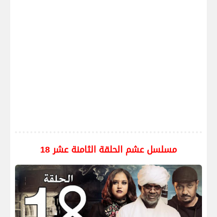
مسلسل عشم الحلقة الثامنة عشر 18