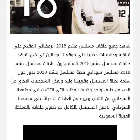
شاهد جميع حلقات مسلسل عشم 2018 الرمضاني المقدم علي
قناة سودانية 24 حصريا علي موقعنا سودانين تي كي شاهد
حلقات مسلسل عشم 2018 كاملة بدون اعلانات مسلسل عشم
2018 مسلسل سوداني قصة مسلسل عشم 2018 تدور حول
سلمة بطلة المسلسل وقريبها وليد وبعض الشخصيات الاخري عن
الحب من طرف واحد وكمية المكايد التي انتشرت في مجتمعنا
السوداني من الشلب وغيره من العادات الدخيلة علي مجتمعنا
السوداني الاصيل المسلسل بالكامل تم تصوير حلقاته بالمملكة
العربية السعودية