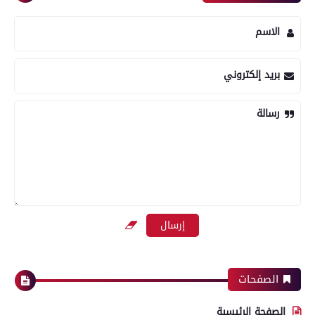
الاسم
بريد إلكتروني
رسالة
الصفحات
الصفحة الرئيسية