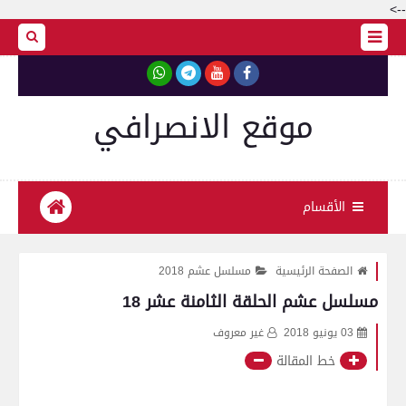
-->
موقع الانصرافي
الأقسام
الصفحة الرئيسية
مسلسل عشم 2018
مسلسل عشم الحلقة الثامنة عشر 18
03 يونيو 2018
غير معروف
خط المقالة