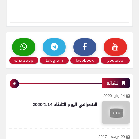
whatsapp
telegram
facebook
youtube
الشائع
14 يناير 2020
الانصرافي اليوم الثلاثاء 2020/1/14
29 ديسمبر 2017