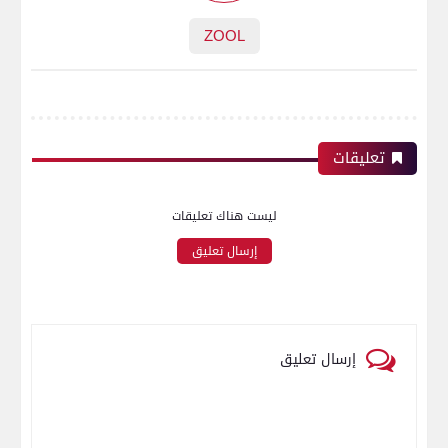
ZOOL
تعليقات
ليست هناك تعليقات
إرسال تعليق
إرسال تعليق