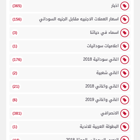
اخبار
(365)
اسعار العملات الاجنبيه مقابل الجنيه السوداني
(156)
اسماء في حياتنا
(3)
اعلاميات سودانيات
(1)
اغاني سودانية 2018
(176)
اغاني شعبية
(2)
اغاني واغاني 2018
(21)
اغاني واغاني 2019
(6)
الانصرافي
(381)
البطولة العربية للاندية
(1)
الدوري السوداني الممتاز 2018