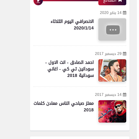
الشائع
14 يناير 2020
الانصرافي اليوم الثلاثاء
2020/1/14
29 ديسمبر 2017
احمد الصادق - انت الاول -
سودانين تي كي - اغاني
سودانية 2018
14 ديسمبر 2017
معتز صباحي الناس معادن كلمات
2018