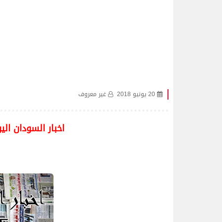
20 يونيو 2018
غير معروف
اخبار السودان اليوم ا