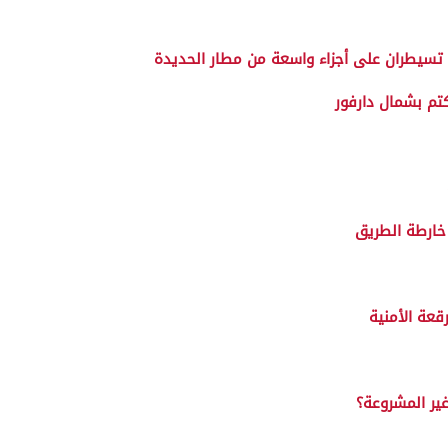
ة تسيطران على أجزاء واسعة من مطار الحديدة
خارطة الطريق
عة الأمنية
غير المشروعة؟