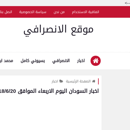
-->
اتفاقية الاستخدام
من نحن
سياسة الخصوصية
اتصل بنا
موقع الانصرافي
اخبار
الانصرافي
بسيوني كامل
محمد اب
الصفحة الرئيسية
اخبار
اخبار السودان اليوم الاربعاء الموافق 2018/6/20