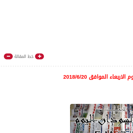
خط المقالة
لاربعاء الموافق 2018/6/20