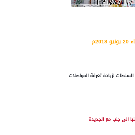
يو 2018م
لسلطات لزيادة تعرفة المواصلات
با الى جنب مع الجديدة