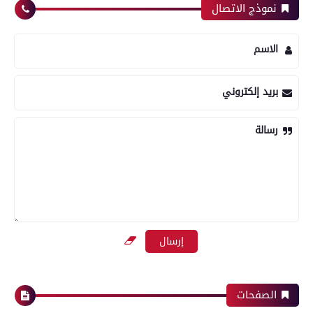
نموذج الاتصال
الاسم
بريد إلكتروني
رسالة
الصفحات