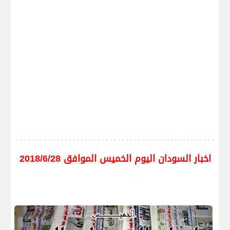
اخبار السودان اليوم الخميس الموافق 2018/6/28