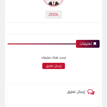
ZOOL
تعليقات
ليست هناك تعليقات
إرسال تعليق
إرسال تعليق