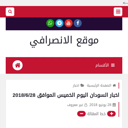
-->
موقع الانصرافي
الأقسام
الصفحة الرئيسية
اخبار
اخبار السودان اليوم الخميس الموافق 2018/6/28
28 يونيو 2018
غير معروف
خط المقالة