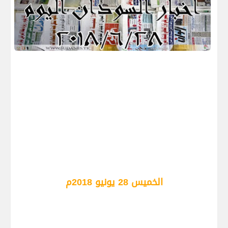
الخميس 28 يونيو 2018م