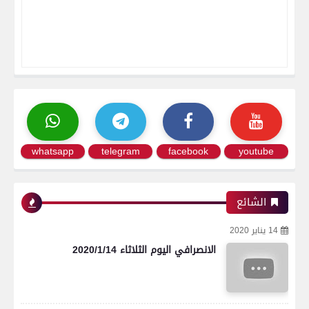
whatsapp
telegram
facebook
youtube
الشائع
14 يناير 2020
الانصرافي اليوم الثلاثاء 2020/1/14