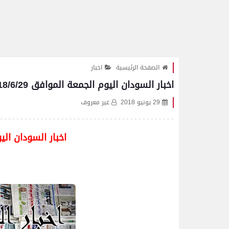
الصفحة الرئيسية
اخبار
اخبار السودان اليوم الجمعة الموافق 2018/6/29
29 يونيو 2018
غير معروف
اخبار السودان اليوم ا