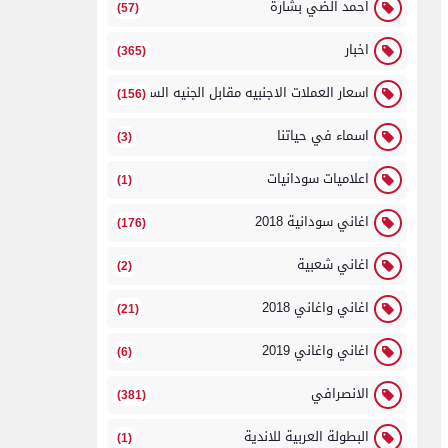
احمد الضي بشارة
(57)
اخبار
(365)
اسعار العملات الاجنبيه مقابل الجنيه السوداني
(156)
اسماء في حياتنا
(3)
اعلاميات سودانيات
(1)
اغاني سودانية 2018
(176)
اغاني شعبية
(2)
اغاني واغاني 2018
(21)
اغاني واغاني 2019
(6)
الانصرافي
(381)
البطولة العربية للاندية
(1)