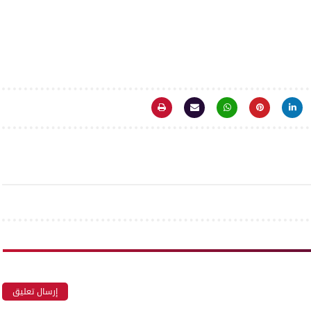
إرسال تعليق