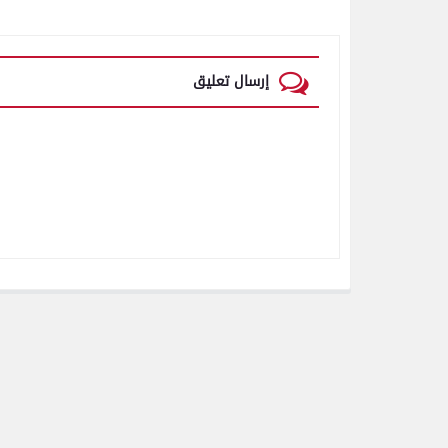
إرسال تعليق