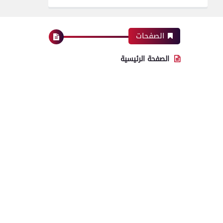
الصفحات
الصفحة الرئيسية