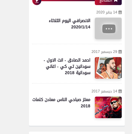
الشائع
14 يناير 2020
الانصرافي اليوم الثلاثاء
2020/1/14
29 ديسمبر 2017
احمد الصادق - انت الاول -
سودانين تي كي - اغاني
سودانية 2018
14 ديسمبر 2017
معتز صباحي الناس معادن كلمات
2018