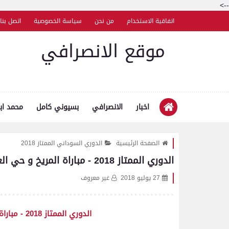
-->
اتفاقية الاستخدام
من نحن
سياسة الخصوصية
اتصل بنا
موقع الانصرافي
اخبار
الانصرافي
بسيوني كامل
محمد اب
الصفحة الرئيسية
الدوري السوداني الممتاز 2018
الدوري الممتاز 2018 - مباراة المريخ و حي العرب بورتسودان - 27/7/2018
27 يوليو 2018
غير معروف
الدوري الممتاز 2018 - مباراة المريخ و حي العرب بورتسودان - 27/7/2018