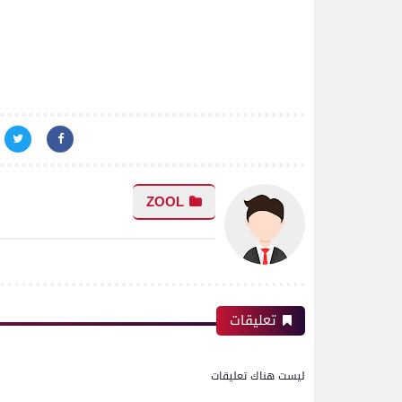
ZOOL
تعليقات
ليست هناك تعليقات