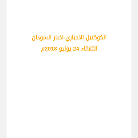
الكوكتيل الاخباري-اخبار السودان
الثلاثاء 24 يوليو 2018م