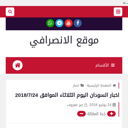
-->
موقع الانصرافي
الأقسام
الصفحة الرئيسية
اخبار
اخبار السودان اليوم الثلاثاء الموافق 2018/7/24
24 يوليو 2018
غير معروف
خط المقالة