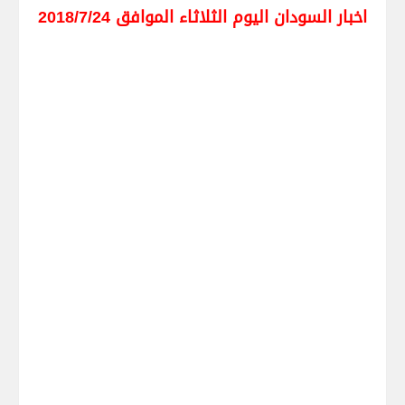
اخبار السودان اليوم الثلاثاء الموافق 2018/7/24