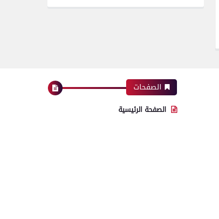
الصفحات
الصفحة الرئيسية