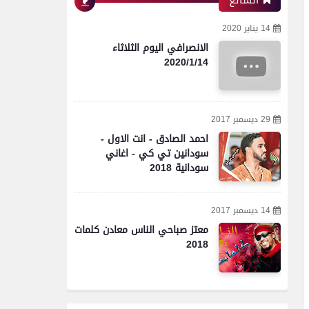
الشائع
14 يناير 2020
الانصرافي اليوم الثلاثاء
2020/1/14
29 ديسمبر 2017
احمد الصادق - انت الاول -
سودانين تي كي - اغاني
سودانية 2018
14 ديسمبر 2017
معتز صباحي الناس معادن كلمات
2018