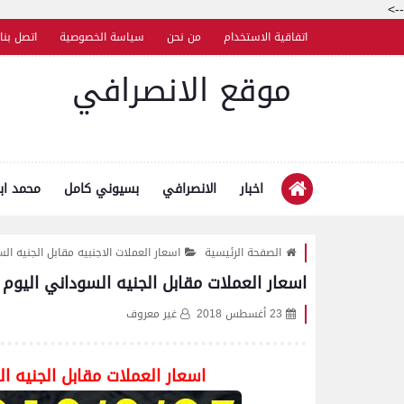
-->
اتفاقية الاستخدام
من نحن
سياسة الخصوصية
اتصل بنا
موقع الانصرافي
اخبار
الانصرافي
بسيوني كامل
محمد اب
الصفحة الرئيسية
اسعار العملات الاجنبيه مقابل الجنيه ال
اسعار العملات مقابل الجنيه السوداني اليوم الخمي
23 أغسطس 2018
غير معروف
اسعار العملات مقابل الجنيه السود