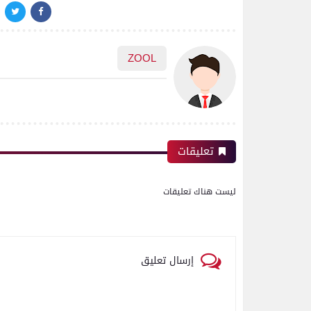
ZOOL
تعليقات
ليست هناك تعليقات
إرسال تعليق