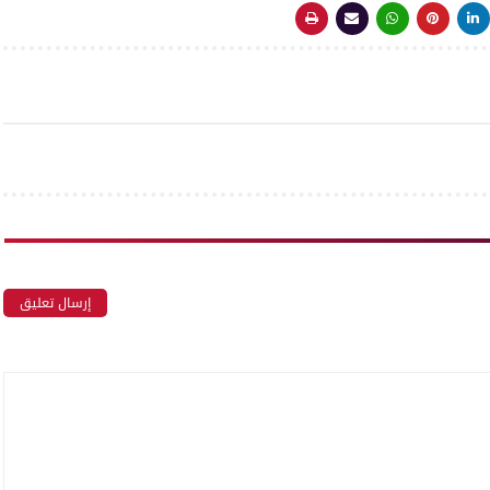
إرسال تعليق