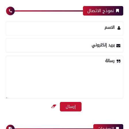
نموذج الاتصال
الاسم
بريد إلكتروني
رسالة
الصفحات