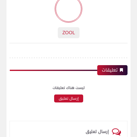
ZOOL
تعليقات
ليست هناك تعليقات
إرسال تعليق
إرسال تعليق