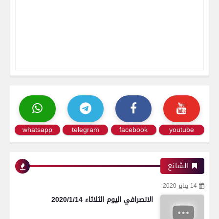
whatsapp
telegram
facebook
youtube
الشائع
14 يناير 2020
الانصرافي اليوم الثلاثاء 2020/1/14