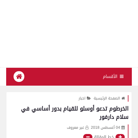
الأقسام
الصفحة الرئيسية
اخبار
الخرطوم تدعو أوسلو للقيام بدور أساسي في
سلام دارفور
04 أغسطس 2018
غير معروف
خط المقالة