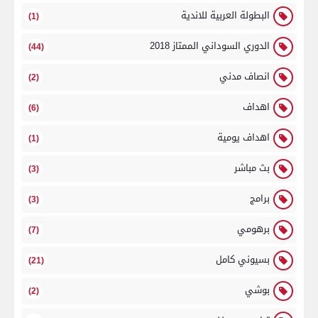
البطولة العربية للاندية
(1)
الدوري السوداني الممتاز 2018
(44)
انصاف مدني
(2)
اهداف
(6)
اهداف يومية
(1)
بث مباشر
(3)
برامج
(3)
برهومي
(7)
بسيوني كامل
(21)
بوشي
(2)