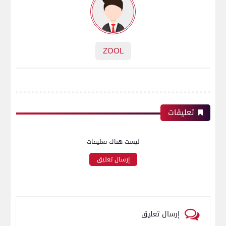
ZOOL
تعليقات
ليست هناك تعليقات
إرسال تعليق
إرسال تعليق