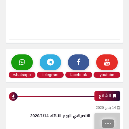
whatsapp
telegram
facebook
youtube
الشائع
14 يناير 2020
الانصرافي اليوم الثلاثاء 2020/1/14