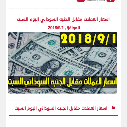
اسعار العملات مقابل الجنيه السوداني اليوم السبت
الموافق 2018/9/1
اسعار العملات مقابل الجنيه السوداني اليوم السبت