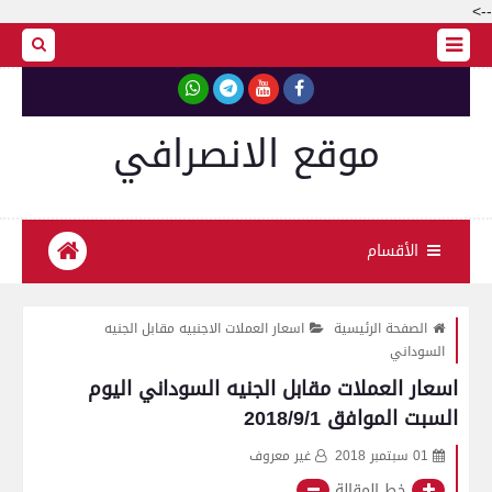
-->
موقع الانصرافي
الأقسام
الصفحة الرئيسية
اسعار العملات الاجنبيه مقابل الجنيه
السوداني
اسعار العملات مقابل الجنيه السوداني اليوم
السبت الموافق 2018/9/1
01 سبتمبر 2018
غير معروف
خط المقالة