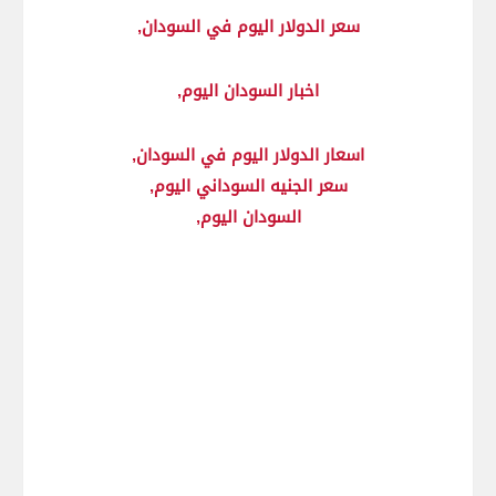
سعر الدولار اليوم في السودان,
اخبار السودان اليوم,
اسعار الدولار اليوم في السودان,
سعر الجنيه السوداني اليوم,
السودان اليوم,