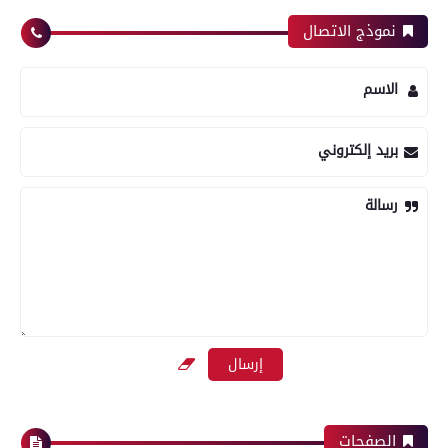
نموذج الاتصال
الاسم
بريد إلكتروني
رسالة
الصفحات