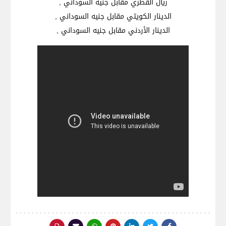
الدينار الأردني مقابل جنيه السوداني ,