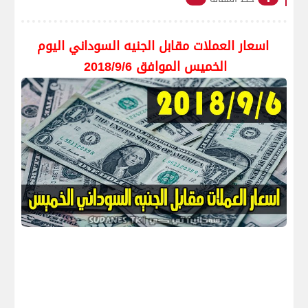
اسعار العملات مقابل الجنيه السوداني اليوم
الخميس الموافق 2018/9/6