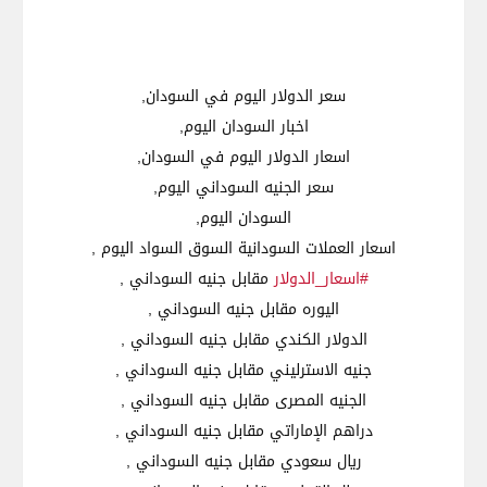
اسعار العملات السودانية السوق السواد اليوم ,

#اسعار_الدولار