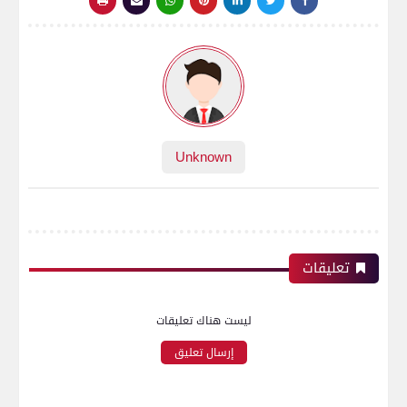
Unknown
تعليقات
ليست هناك تعليقات
إرسال تعليق