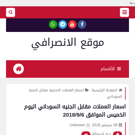
-->
موقع الانصرافي
الأقسام
الصفحة الرئيسية
اسعار العملات الاجنبيه مقابل الجنيه
السوداني
اسعار العملات مقابل الجنيه السوداني اليوم
الخميس الموافق 2018/9/6
06 سبتمبر 2018
Unknown
خط المقالة