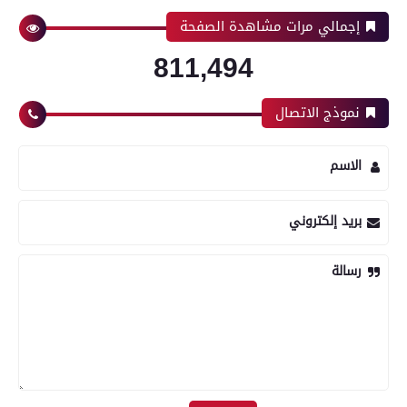
إجمالي مرات مشاهدة الصفحة
811,494
نموذج الاتصال
الاسم
بريد إلكتروني
رسالة