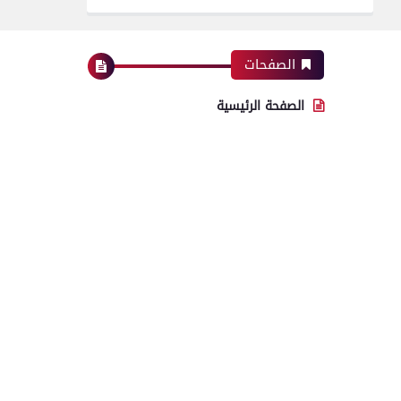
الصفحات
الصفحة الرئيسية