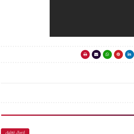
إرسال تعليق