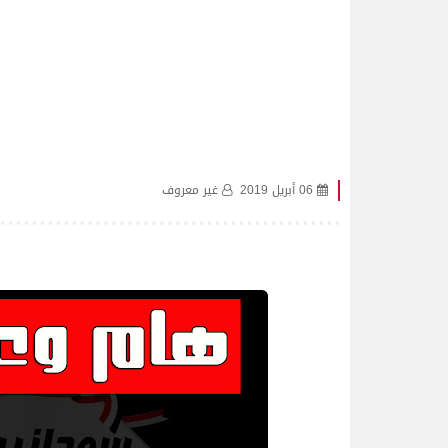
06 أبريل 2019
غير معروف