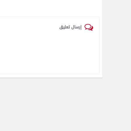
إرسال تعليق