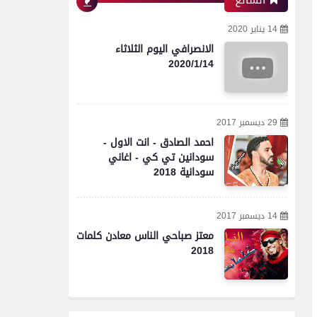
الشائع
14 يناير 2020
الانصرافي اليوم الثلاثاء
2020/1/14
29 ديسمبر 2017
احمد الصادق - انت الاول -
سودانين تي كي - اغاني
سودانية 2018
14 ديسمبر 2017
معتز صباحي الناس معادن كلمات
2018