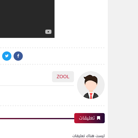
ZOOL
تعليقات
ليست هناك تعليقات