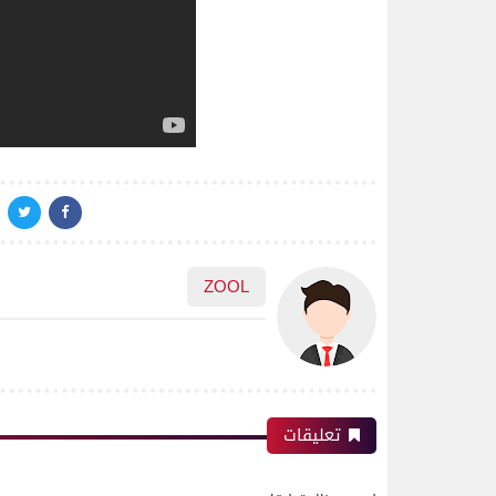
ZOOL
تعليقات