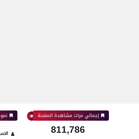
إجمالي مرات مشاهدة الصفحة
نموذ
811,786
الاس