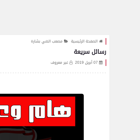
الصفحة الرئيسية
مصعب الضي بشارة
رسائل سريعة
07 أبريل 2019
غير معروف