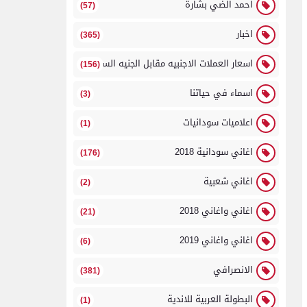
احمد الضي بشارة
(57)
اخبار
(365)
اسعار العملات الاجنبيه مقابل الجنيه السوداني
(156)
اسماء في حياتنا
(3)
اعلاميات سودانيات
(1)
اغاني سودانية 2018
(176)
اغاني شعبية
(2)
اغاني واغاني 2018
(21)
اغاني واغاني 2019
(6)
الانصرافي
(381)
البطولة العربية للاندية
(1)