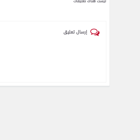
ليست هناك تعليقات
إرسال تعليق