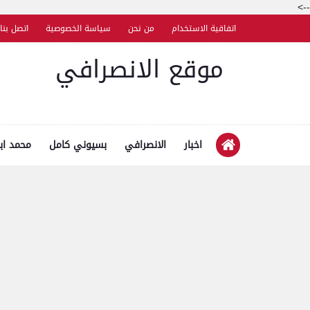
-->
اتفاقية الاستخدام
من نحن
سياسة الخصوصية
اتصل بنا
موقع الانصرافي
اخبار
الانصرافي
بسيوني كامل
محمد اب