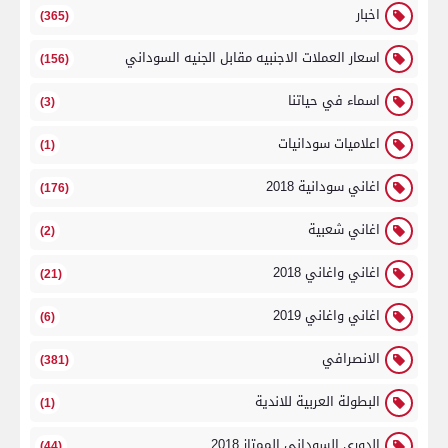
اخبار
(365)
اسعار العملات الاجنبيه مقابل الجنيه السوداني
(156)
اسماء في حياتنا
(3)
اعلاميات سودانيات
(1)
اغاني سودانية 2018
(176)
اغاني شعبية
(2)
اغاني واغاني 2018
(21)
اغاني واغاني 2019
(6)
الانصرافي
(381)
البطولة العربية للاندية
(1)
الدوري السوداني الممتاز 2018
(44)