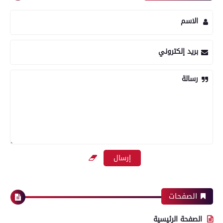
الاسم
بريد إلكتروني
رسالة
الصفحات
الصفحة الرئيسية