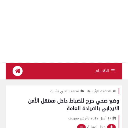
الأقسام
الصفحة الرئيسية
مصعب الضي بشارة
وضع صحي حرج للضباط داخل معتقل الأمن
الايجابي بالقيادة العامة
17 أبريل 2019
غير معروف
خط المقالة