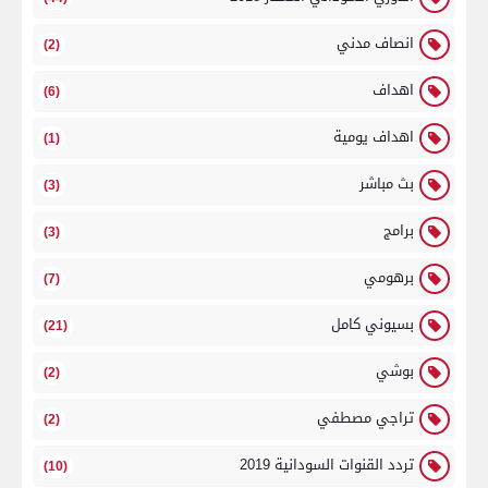
انصاف مدني
(2)
اهداف
(6)
اهداف يومية
(1)
بث مباشر
(3)
برامج
(3)
برهومي
(7)
بسيوني كامل
(21)
بوشي
(2)
تراجي مصطفي
(2)
تردد القنوات السودانية 2019
(10)