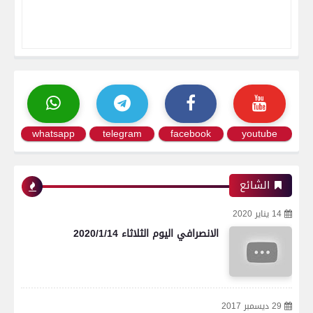
whatsapp
telegram
facebook
youtube
الشائع
14 يناير 2020
الانصرافي اليوم الثلاثاء 2020/1/14
29 ديسمبر 2017