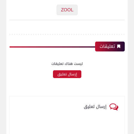
ZOOL
تعليقات
ليست هناك تعليقات
إرسال تعليق
إرسال تعليق