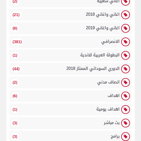
اغاني شعبية
(2)
اغاني واغاني 2018
(21)
اغاني واغاني 2019
(6)
الانصرافي
(381)
البطولة العربية للاندية
(1)
الدوري السوداني الممتاز 2018
(44)
انصاف مدني
(2)
اهداف
(6)
اهداف يومية
(1)
بث مباشر
(3)
برامج
(3)