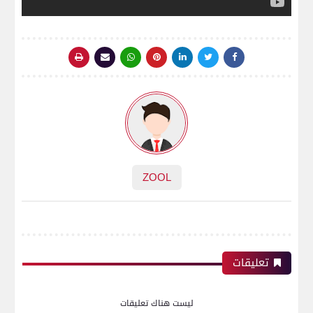
ZOOL
تعليقات
ليست هناك تعليقات