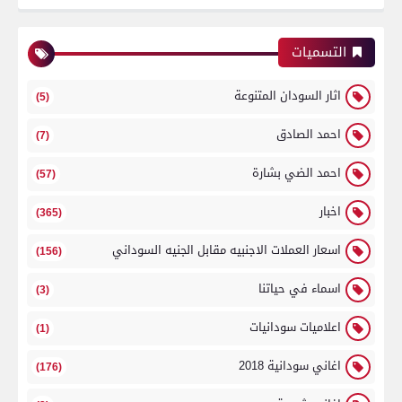
التسميات
اثار السودان المتنوعة
(5)
احمد الصادق
(7)
احمد الضي بشارة
(57)
اخبار
(365)
اسعار العملات الاجنبيه مقابل الجنيه السوداني
(156)
اسماء في حياتنا
(3)
اعلاميات سودانيات
(1)
اغاني سودانية 2018
(176)