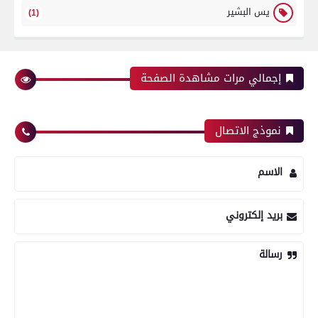
يس البشير
(1)
إجمالي مرات مشاهدة الصفحة
نموذج الاتصال
الاسم
بريد إلكتروني
رسالة