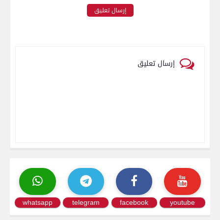
إرسال تعليق
إرسال تعليق
whatsapp
telegram
facebook
youtube