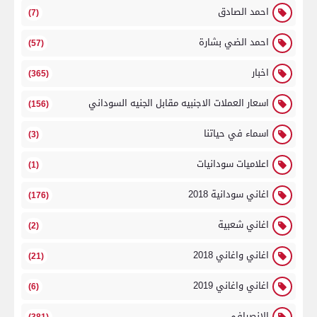
احمد الصادق
(7)
احمد الضي بشارة
(57)
اخبار
(365)
اسعار العملات الاجنبيه مقابل الجنيه السوداني
(156)
اسماء في حياتنا
(3)
اعلاميات سودانيات
(1)
اغاني سودانية 2018
(176)
اغاني شعبية
(2)
اغاني واغاني 2018
(21)
اغاني واغاني 2019
(6)
الانصرافي