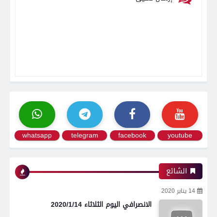
whatsapp
telegram
facebook
youtube
الشائع
14 يناير 2020
الانصرافي اليوم الثلاثاء 2020/1/14