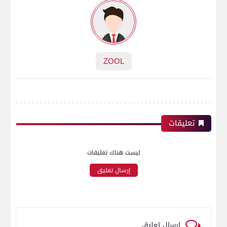
ZOOL
تعليقات
ليست هناك تعليقات
إرسال تعليق
إرسال تعليق