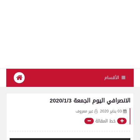
الأقسام
الانصرافي اليوم الجمعة 2020/1/3
03 يناير 2020
غير معروف
خط المقالة