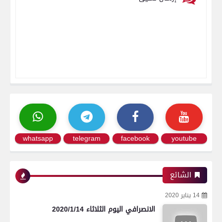
whatsapp
telegram
facebook
youtube
الشائع
14 يناير 2020
الانصرافي اليوم الثلاثاء 2020/1/14