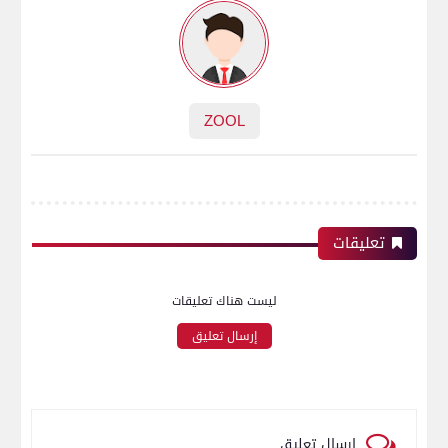
ZOOL
تعليقات
ليست هناك تعليقات
إرسال تعليق
إرسال تعليق