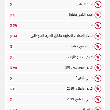
احمد الصادق
(7)
احمد الضي بشارة
(57)
اخبار
(365)
اسعار العملات الاجنبيه مقابل الجنيه السوداني
(156)
اسماء في حياتنا
(3)
اعلاميات سودانيات
(1)
اغاني سودانية 2018
(176)
اغاني شعبية
(2)
اغاني واغاني 2018
(21)
اغاني واغاني 2019
(6)
الانصرافي