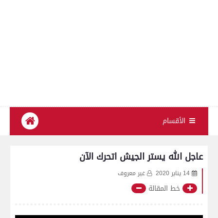
الأقسام
عاجل الله يستر الجيش اتحرك الآن
14 يناير 2020
غير معروف
خط المقالة