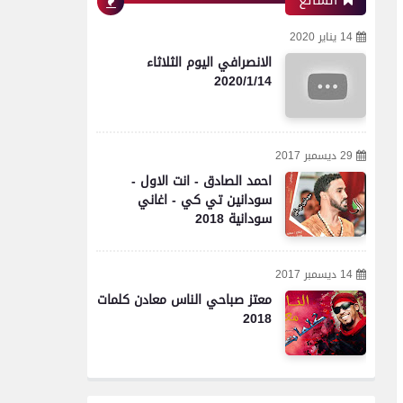
الشائع
14 يناير 2020
الانصرافي اليوم الثلاثاء
2020/1/14
29 ديسمبر 2017
احمد الصادق - انت الاول -
سودانين تي كي - اغاني
سودانية 2018
14 ديسمبر 2017
معتز صباحي الناس معادن كلمات
2018