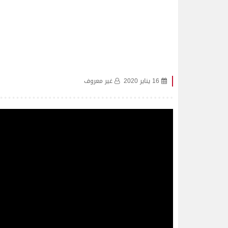
16 يناير 2020
غير معروف