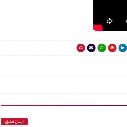
إرسال تعليق