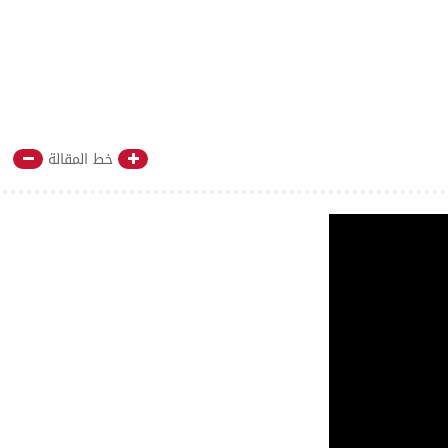
خط المقالة