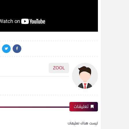
ZOOL
تعليقات
ليست هناك تعليقات