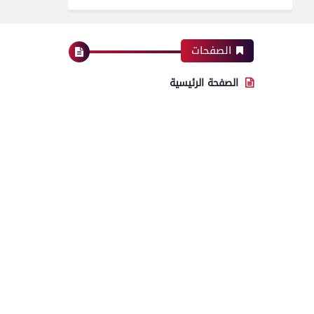
الصفحات
الصفحة الرئيسية