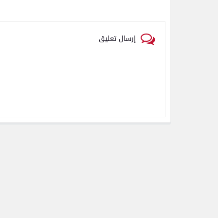
إرسال تعليق