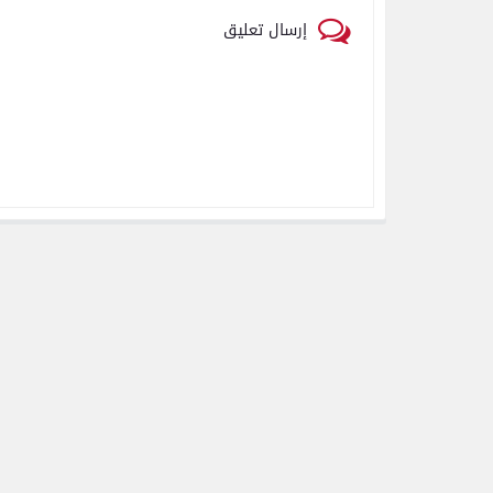
إرسال تعليق