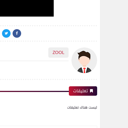
ZOOL
تعليقات
ليست هناك تعليقات