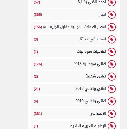
احمد الضي بشارة
(57)
اخبار
(365)
اسعار العملات الاجنبيه مقابل الجنيه السوداني
(156)
اسماء في حياتنا
(3)
اعلاميات سودانيات
(1)
اغاني سودانية 2018
(176)
اغاني شعبية
(2)
اغاني واغاني 2018
(21)
اغاني واغاني 2019
(6)
الانصرافي
(381)
البطولة العربية للاندية
(1)