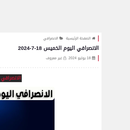
الصفحة الرئيسية
الانصرافي
الانصرافي اليوم الخميس 18-7-2024
18 يوليو 2024
غير معروف
الانصرافي اليو