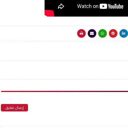
إرسال تعليق