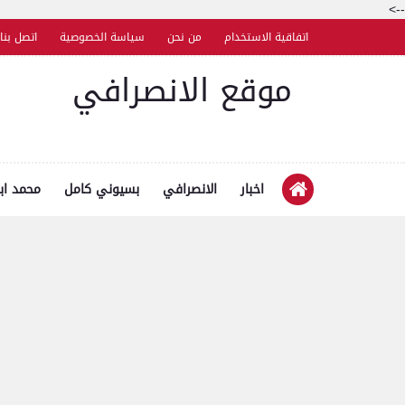
-->
اتفاقية الاستخدام
من نحن
سياسة الخصوصية
اتصل بنا
موقع الانصرافي
اخبار
الانصرافي
بسيوني كامل
محمد اب