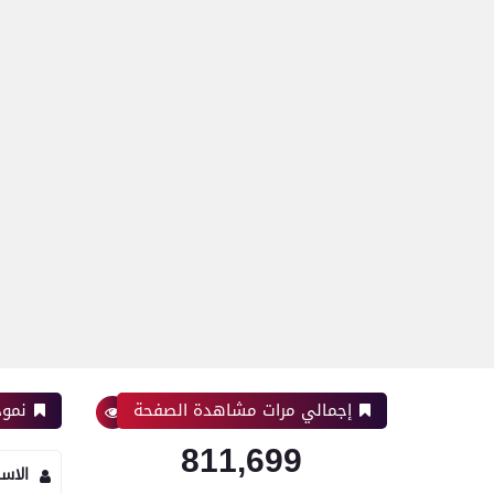
إجمالي مرات مشاهدة الصفحة
نموذ
811,699
الاس