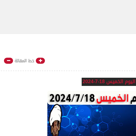
خط المقالة
م الخميس 18-7-2024