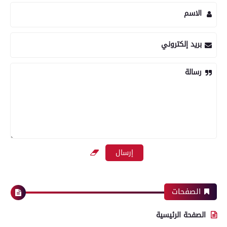
الاسم
بريد إلكتروني
رسالة
الصفحات
الصفحة الرئيسية