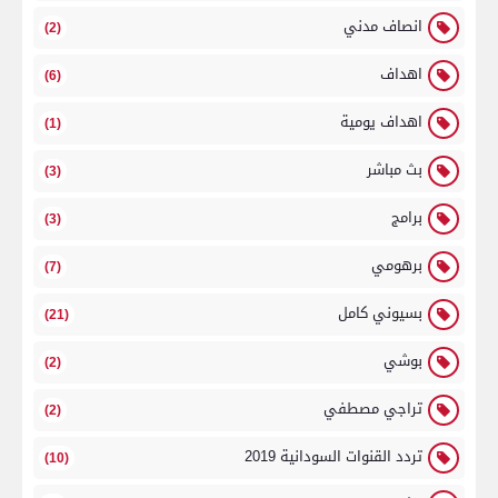
انصاف مدني
(2)
اهداف
(6)
اهداف يومية
(1)
بث مباشر
(3)
برامج
(3)
برهومي
(7)
بسيوني كامل
(21)
بوشي
(2)
تراجي مصطفي
(2)
تردد القنوات السودانية 2019
(10)