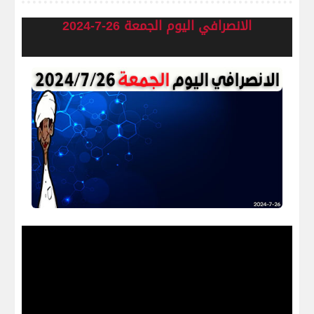
الانصرافي اليوم الجمعة 26-7-2024