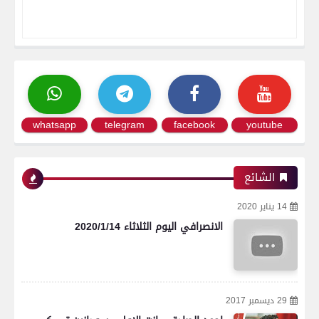
whatsapp
telegram
facebook
youtube
الشائع
14 يناير 2020
الانصرافي اليوم الثلاثاء 2020/1/14
29 ديسمبر 2017