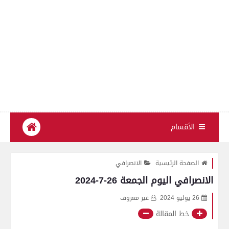
الأقسام
الصفحة الرئيسية
الانصرافي
الانصرافي اليوم الجمعة 26-7-2024
26 يوليو 2024
غير معروف
خط المقالة