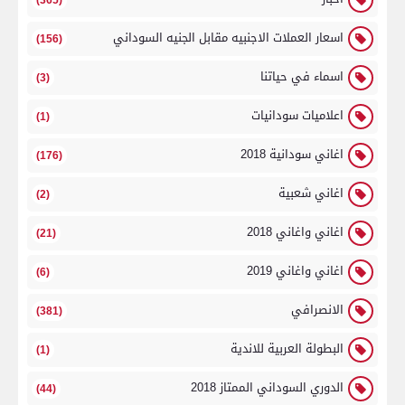
(365)
اسعار العملات الاجنبيه مقابل الجنيه السوداني
(156)
اسماء في حياتنا
(3)
اعلاميات سودانيات
(1)
اغاني سودانية 2018
(176)
اغاني شعبية
(2)
اغاني واغاني 2018
(21)
اغاني واغاني 2019
(6)
الانصرافي
(381)
البطولة العربية للاندية
(1)
الدوري السوداني الممتاز 2018
(44)