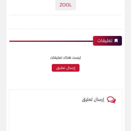
ZOOL
تعليقات
ليست هناك تعليقات
إرسال تعليق
إرسال تعليق