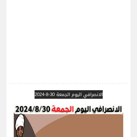
الانصرافي اليوم الجمعة 30-8-2024