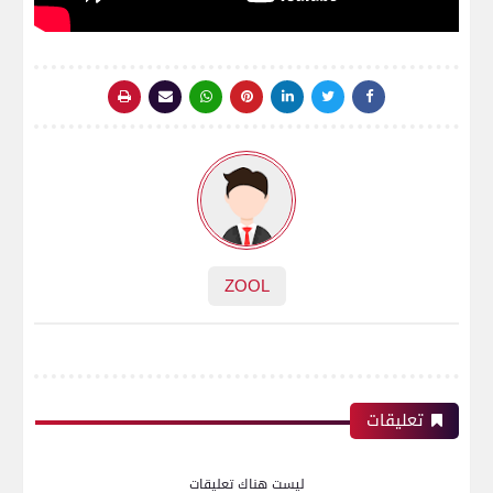
ZOOL
تعليقات
ليست هناك تعليقات