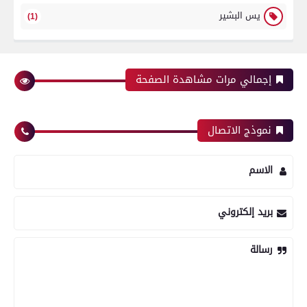
يس البشير
(1)
إجمالي مرات مشاهدة الصفحة
نموذج الاتصال
الاسم
بريد إلكتروني
رسالة