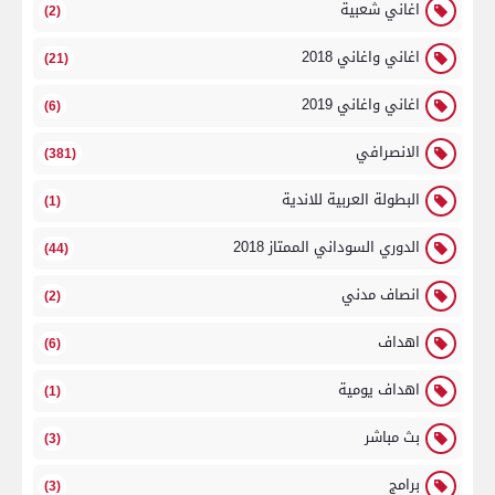
اغاني شعبية
(2)
اغاني واغاني 2018
(21)
اغاني واغاني 2019
(6)
الانصرافي
(381)
البطولة العربية للاندية
(1)
الدوري السوداني الممتاز 2018
(44)
انصاف مدني
(2)
اهداف
(6)
اهداف يومية
(1)
بث مباشر
(3)
برامج
(3)