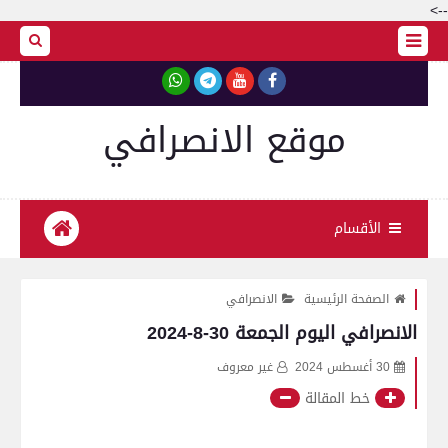
-->
موقع الانصرافي
الأقسام
الصفحة الرئيسية
الانصرافي
الانصرافي اليوم الجمعة 30-8-2024
30 أغسطس 2024
غير معروف
خط المقالة