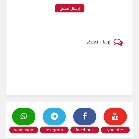
إرسال تعليق
إرسال تعليق
whatsapp
telegram
facebook
youtube