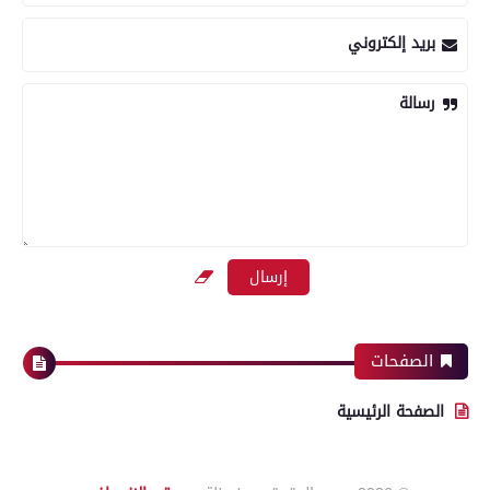
بريد إلكتروني
رسالة
الصفحات
الصفحة الرئيسية