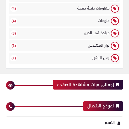
معلومات طبية صحية
(4)
منوعات
(4)
ميادة قمر الدين
(3)
نزار المهندس
(1)
يس البشير
(1)
إجمالي مرات مشاهدة الصفحة
نموذج الاتصال
الاسم