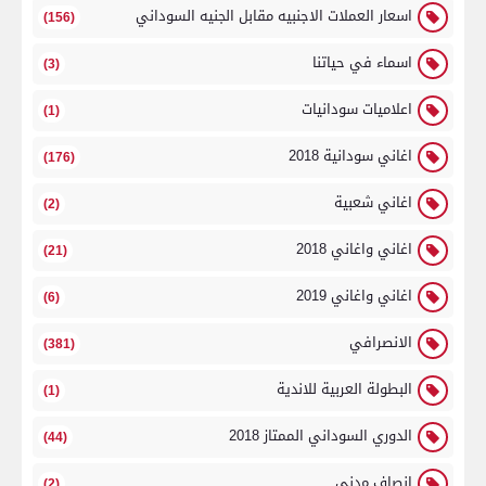
اسعار العملات الاجنبيه مقابل الجنيه السوداني
(156)
اسماء في حياتنا
(3)
اعلاميات سودانيات
(1)
اغاني سودانية 2018
(176)
اغاني شعبية
(2)
اغاني واغاني 2018
(21)
اغاني واغاني 2019
(6)
الانصرافي
(381)
البطولة العربية للاندية
(1)
الدوري السوداني الممتاز 2018
(44)
انصاف مدني
(2)