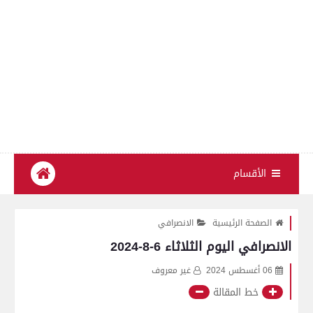
الأقسام
الصفحة الرئيسية
الانصرافي
الانصرافي اليوم الثلاثاء 6-8-2024
06 أغسطس 2024
غير معروف
خط المقالة