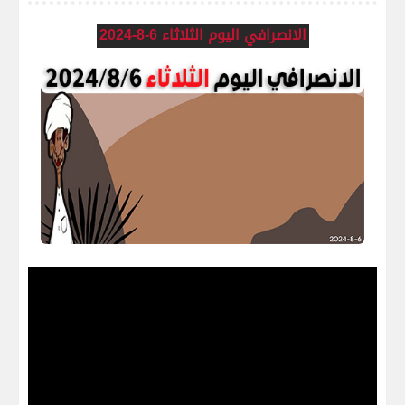
الانصرافي اليوم الثلاثاء 6-8-2024