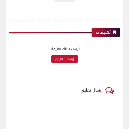
تعليقات
ليست هناك تعليقات
إرسال تعليق
إرسال تعليق