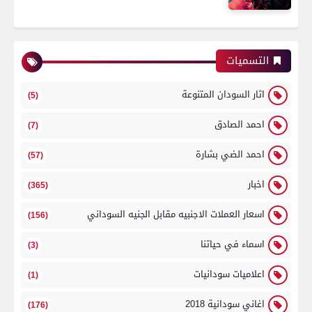
التسميات
اثار السودان المتنوعة
(5)
احمد الصادق
(7)
احمد الضي بشارة
(57)
اخبار
(365)
اسعار العملات الاجنبيه مقابل الجنيه السوداني
(156)
اسماء في حياتنا
(3)
اعلاميات سودانيات
(1)
اغاني سودانية 2018
(176)