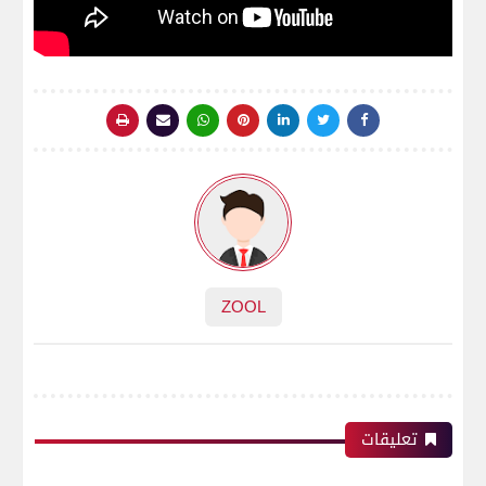
ZOOL
تعليقات