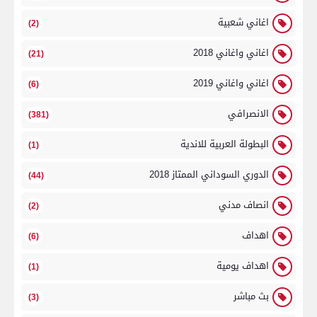
اغاني شعبية
(2)
اغاني واغاني 2018
(21)
اغاني واغاني 2019
(6)
الانصرافي
(381)
البطولة العربية للاندية
(1)
الدوري السوداني الممتاز 2018
(44)
انصاف مدني
(2)
اهداف
(6)
اهداف يومية
(1)
بث مباشر
(3)