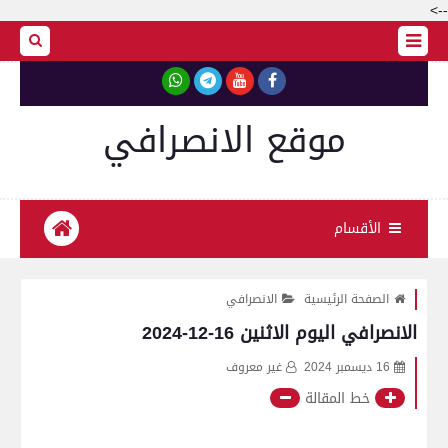
-->
موقع الانصرافي
الأقسام
الصفحة الرئيسية
الانصرافي
الانصرافي اليوم الاثنين 16-12-2024
16 ديسمبر 2024
غير معروف
خط المقالة