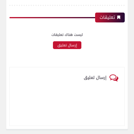
تعليقات
ليست هناك تعليقات
إرسال تعليق
إرسال تعليق