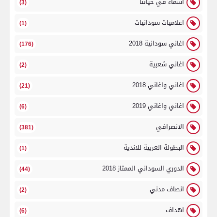
اسماء في حياتنا
(3)
اعلاميات سودانيات
(1)
اغاني سودانية 2018
(176)
اغاني شعبية
(2)
اغاني واغاني 2018
(21)
اغاني واغاني 2019
(6)
الانصرافي
(381)
البطولة العربية للاندية
(1)
الدوري السوداني الممتاز 2018
(44)
انصاف مدني
(2)
اهداف
(6)