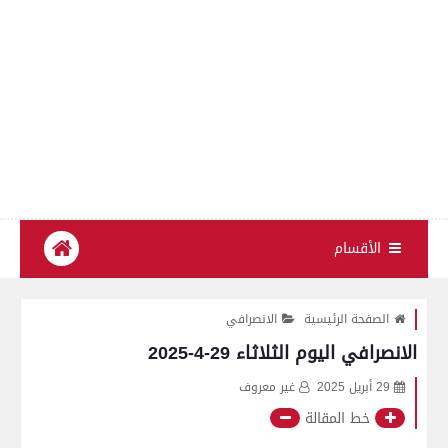
الأقسام
الصفحة الرئيسية
الانصرافي
الانصرافي اليوم الثلاثاء 29-4-2025
29 أبريل 2025
غير معروف
خط المقالة