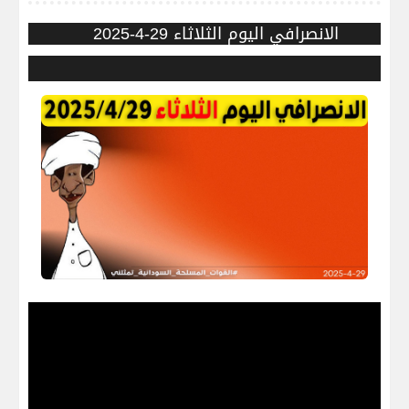
الانصرافي اليوم الثلاثاء 29-4-2025