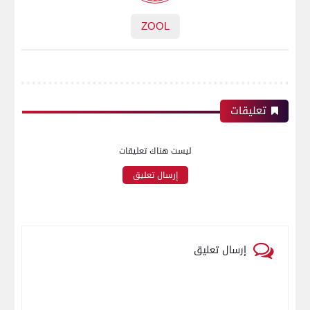
ZOOL
تعليقات
ليست هناك تعليقات
إرسال تعليق
إرسال تعليق