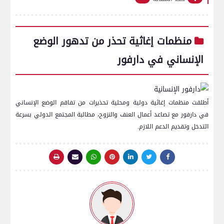
منظمات إغاثية تحذر من تدهور الوضع
الإنساني في دارفور
أطلقت منظمات إغاثية دولية ومحلية تحذيرات من تفاقم الوضع الإنساني
في دارفور مع تصاعد أعمال العنف والنزوح، مطالبة المجتمع الدولي بسرعة
التدخل وتقديم الدعم اللازم.