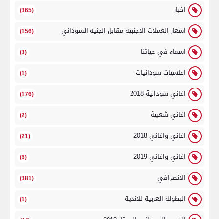
اخبار
(365)
اسعار العملات الاجنبيه مقابل الجنيه السوداني
(156)
اسماء في حياتنا
(3)
اعلاميات سودانيات
(1)
اغاني سودانية 2018
(176)
اغاني شعبية
(2)
اغاني واغاني 2018
(21)
اغاني واغاني 2019
(6)
الانصرافي
(381)
البطولة العربية للاندية
(1)