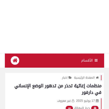
الأقسام
الصفحة الرئيسية
اخبار
منظمات إغاثية تحذر من تدهور الوضع الإنساني
في دارفور
17 يوليو 2025
غير معروف
خط المقالة