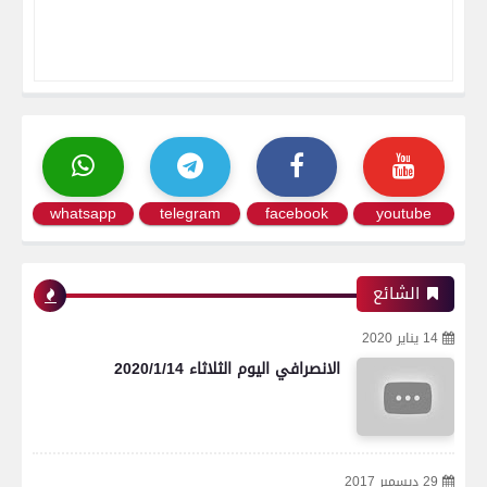
whatsapp
telegram
facebook
youtube
الشائع
14 يناير 2020
الانصرافي اليوم الثلاثاء 2020/1/14
29 ديسمبر 2017