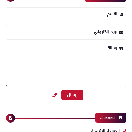
الاسم
بريد إلكتروني
رسالة
الصفحات
الصفحة الرئيسية