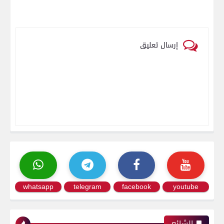
إرسال تعليق
whatsapp
telegram
facebook
youtube
الشائع