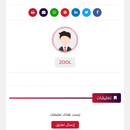
ZOOL
تعليقات
ليست هناك تعليقات
إرسال تعليق