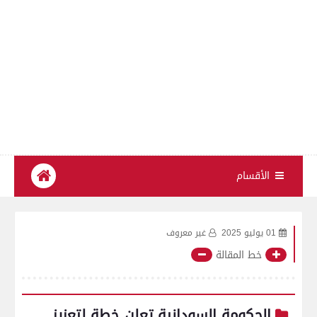
الأقسام
01 يوليو 2025
غير معروف
خط المقالة
الحكومة السودانية تعلن خطة لتعزيز