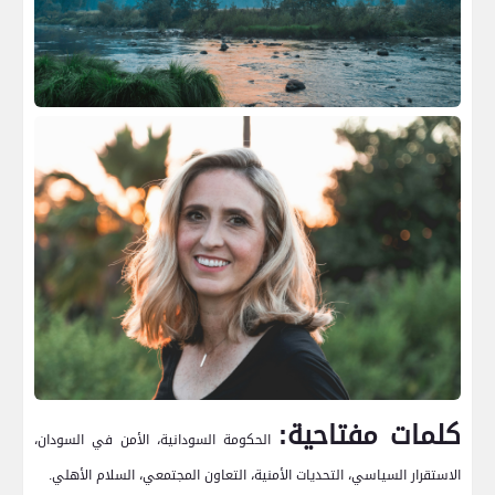
كلمات مفتاحية:
الحكومة السودانية، الأمن في السودان،
الاستقرار السياسي، التحديات الأمنية، التعاون المجتمعي، السلام الأهلي.