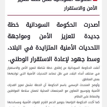
الأمن والاستقرار
أصدرت الحكومة السودانية خطة
جديدة لتعزيز الأمن ومواجهة
التحديات الأمنية المتزايدة في البلاد،
وسط جهود لإعادة الاستقرار الوطني.
أعلنت الحكومة السودانية عن إطلاق خطة شاملة لتعزيز الأمن والاستقرار
في مختلف أنحاء البلاد، في ظل تصاعد التحديات الأمنية التي تواجهها
بعض المناطق.
وأوضح المتحدث الرسمي باسم الحكومة أن الخطة تشمل تعزيز القدرات
الأمنية وتوسيع التعاون مع المجتمعات المحلية لضمان سلامة المواطنين
والحفاظ على النظام.
كما أكدت الحكومة التزامها بتوفير الدعم اللازم للقوات الأمنية ومساندتها