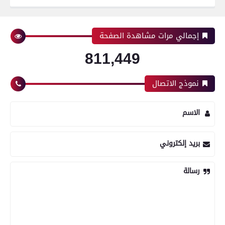
إجمالي مرات مشاهدة الصفحة
811,449
نموذج الاتصال
الاسم
بريد إلكتروني
رسالة