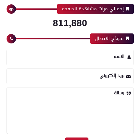
إجمالي مرات مشاهدة الصفحة
811,880
نموذج الاتصال
الاسم
بريد إلكتروني
رسالة