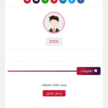
ZOOL
تعليقات
ليست هناك تعليقات
إرسال تعليق