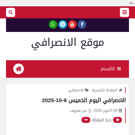
-->
موقع الانصرافي
الأقسام
الصفحة الرئيسية
الانصرافي
الانصرافي اليوم الخميس 9-10-2025
09 أكتوبر 2025
غير معروف
خط المقالة