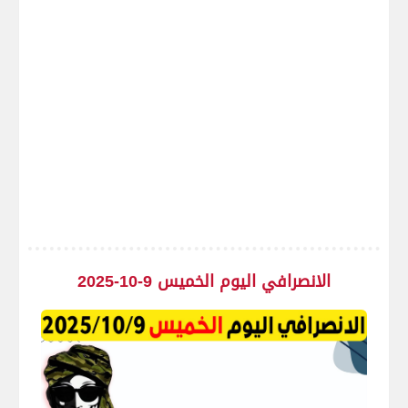
الانصرافي اليوم الخميس 9-10-2025