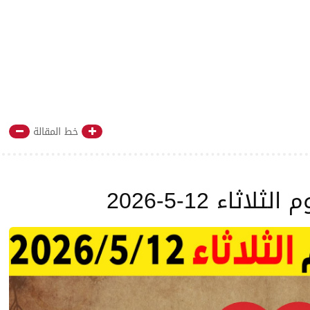
خط المقالة
اثاء 12-5-2026