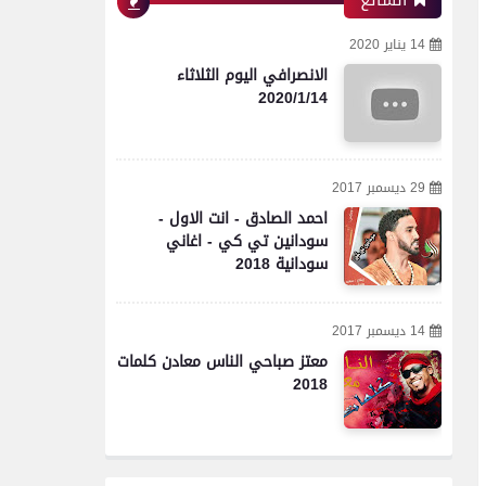
الشائع
14 يناير 2020
الانصرافي اليوم الثلاثاء
2020/1/14
29 ديسمبر 2017
احمد الصادق - انت الاول -
سودانين تي كي - اغاني
سودانية 2018
14 ديسمبر 2017
معتز صباحي الناس معادن كلمات
2018