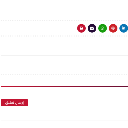
إرسال تعليق