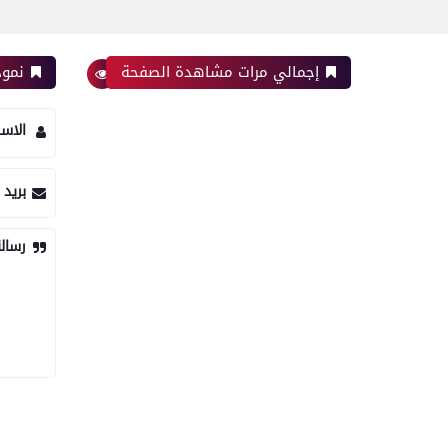
إجمالي مرات مشاهدة الصفحة
نموذ
الاس
بريد 
رسال