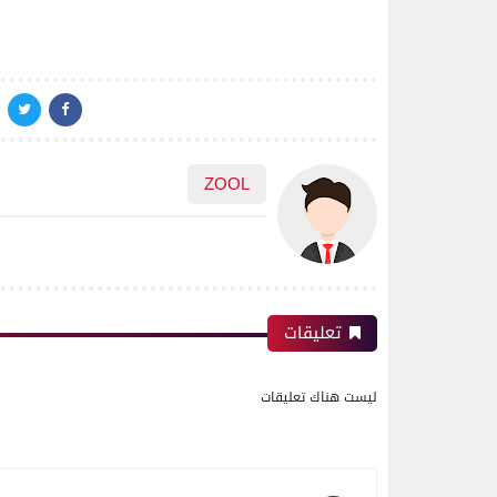
ZOOL
تعليقات
ليست هناك تعليقات