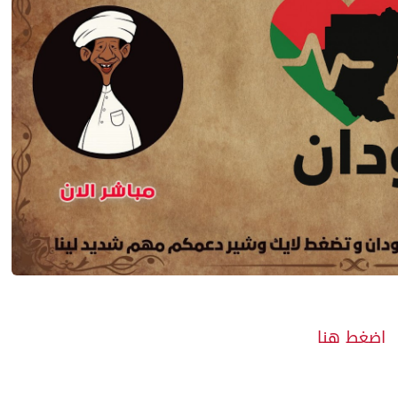
اضغط هنا