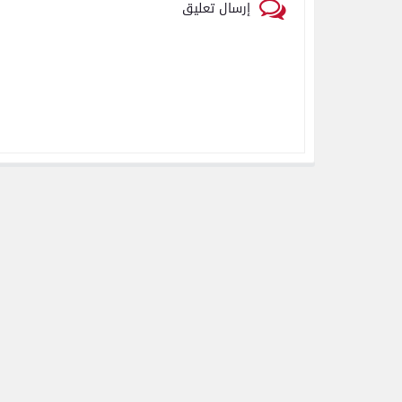
إرسال تعليق