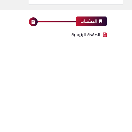
الصفحات
الصفحة الرئيسية