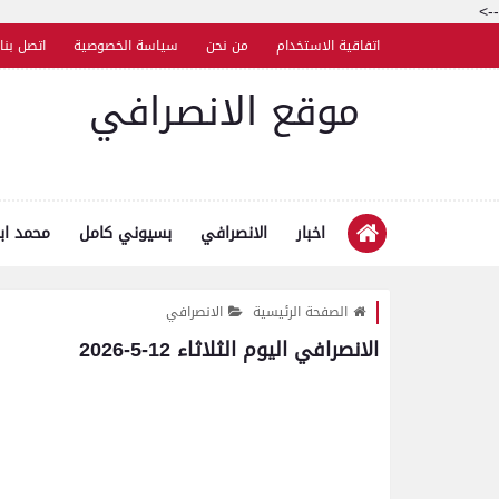
-->
اتفاقية الاستخدام
من نحن
سياسة الخصوصية
اتصل بنا
موقع الانصرافي
اخبار
الانصرافي
بسيوني كامل
محمد اب
الصفحة الرئيسية
الانصرافي
الانصرافي اليوم الثلاثاء 12-5-2026