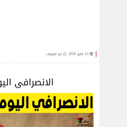
12 مايو 2026
غير معروف
الانصرافي اليوم الثل