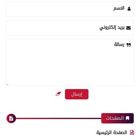
الاسم
بريد إلكتروني
رسالة
الصفحات
الصفحة الرئيسية