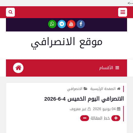
-->
موقع الانصرافي
الأقسام
الصفحة الرئيسية
الانصرافي
الانصرافي اليوم الخميس 4-6-2026
04 يونيو 2026
غير معروف
خط المقالة