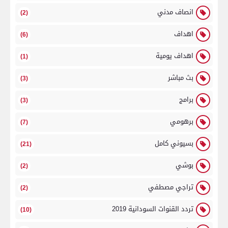
انصاف مدني
(2)
اهداف
(6)
اهداف يومية
(1)
بث مباشر
(3)
برامج
(3)
برهومي
(7)
بسيوني كامل
(21)
بوشي
(2)
تراجي مصطفي
(2)
تردد القنوات السودانية 2019
(10)