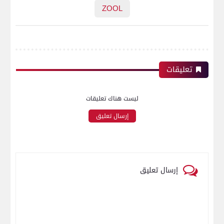
ZOOL
تعليقات
ليست هناك تعليقات
إرسال تعليق
إرسال تعليق