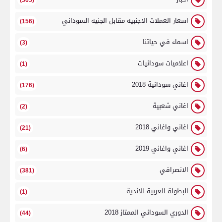
اسعار العملات الاجنبيه مقابل الجنيه السوداني
(156)
اسماء في حياتنا
(3)
اعلاميات سودانيات
(1)
اغاني سودانية 2018
(176)
اغاني شعبية
(2)
اغاني واغاني 2018
(21)
اغاني واغاني 2019
(6)
الانصرافي
(381)
البطولة العربية للاندية
(1)
الدوري السوداني الممتاز 2018
(44)