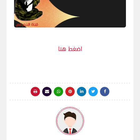
اضغط هنا