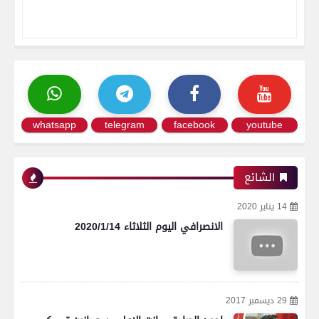
whatsapp
telegram
facebook
youtube
الشائع
14 يناير 2020
الانصرافي اليوم الثلاثاء 2020/1/14
29 ديسمبر 2017