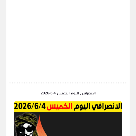
الانصرافي اليوم الخميس 4-6-2026